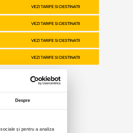
VEZI TARIFE SI DESTINATII
VEZI TARIFE SI DESTINATII
VEZI TARIFE SI DESTINATII
VEZI TARIFE SI DESTINATII
Despre
 sociale și pentru a analiza