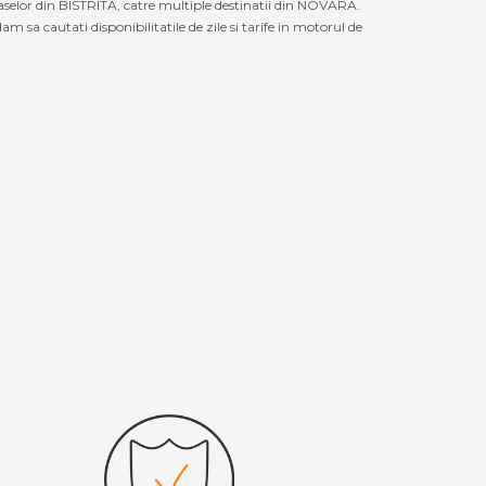
raselor din BISTRITA, catre multiple destinatii din NOVARA.
 sa cautati disponibilitatile de zile si tarife in motorul de