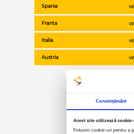
Spania
VE
Franta
VE
Italia
VE
Austria
VE
Consimțământ
Acest site utilizează cookie-
Folosim cookie-uri pentru a pe