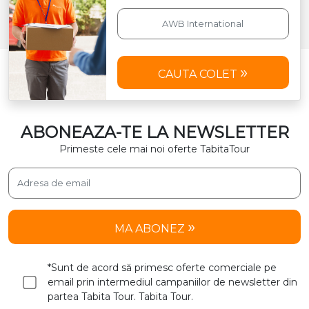
CAUTA COLET
ABONEAZA-TE LA NEWSLETTER
Primeste cele mai noi oferte TabitaTour
MA ABONEZ
*Sunt de acord să primesc oferte comerciale pe
email prin intermediul campaniilor de newsletter din
partea Tabita Tour. Tabita Tour.