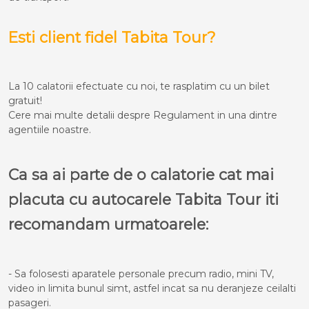
Esti client fidel Tabita Tour?
La 10 calatorii efectuate cu noi, te rasplatim cu un bilet
gratuit!
Cere mai multe detalii despre Regulament in una dintre
agentiile noastre.
Ca sa ai parte de o calatorie cat mai
placuta cu autocarele Tabita Tour iti
recomandam urmatoarele:
- Sa folosesti aparatele personale precum radio, mini TV,
video in limita bunul simt, astfel incat sa nu deranjeze ceilalti
pasageri.