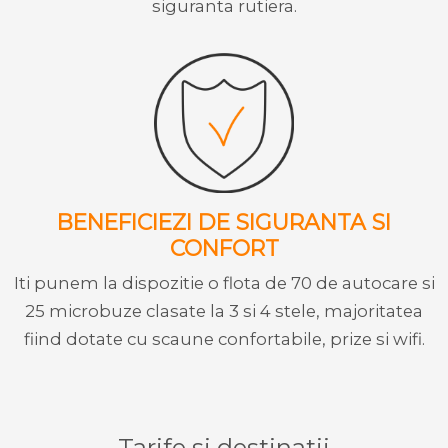
siguranta rutiera.
BENEFICIEZI DE SIGURANTA SI
CONFORT
Iti punem la dispozitie o flota de 70 de autocare si
25 microbuze clasate la 3 si 4 stele, majoritatea
fiind dotate cu scaune confortabile, prize si wifi.
Tarife si destinatii