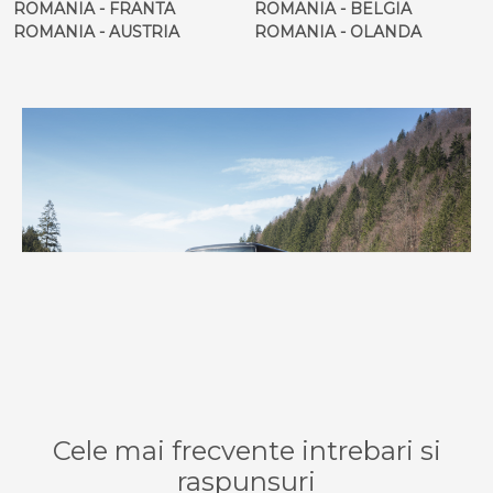
ROMANIA - FRANTA
ROMANIA - BELGIA
ROMANIA - AUSTRIA
ROMANIA - OLANDA
Cele mai frecvente intrebari si
raspunsuri