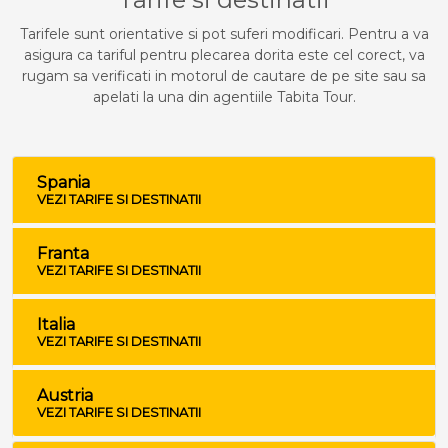
Tarifele sunt orientative si pot suferi modificari. Pentru a va
asigura ca tariful pentru plecarea dorita este cel corect, va
rugam sa verificati in motorul de cautare de pe site sau sa
apelati la una din agentiile Tabita Tour.
Spania
VEZI TARIFE SI DESTINATII
Franta
VEZI TARIFE SI DESTINATII
Italia
VEZI TARIFE SI DESTINATII
Austria
VEZI TARIFE SI DESTINATII