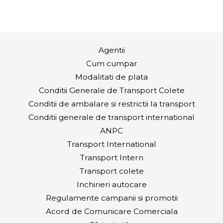
Agentii
Cum cumpar
Modalitati de plata
Conditii Generale de Transport Colete
Conditii de ambalare si restrictii la transport
Conditii generale de transport international
ANPC
Transport International
Transport Intern
Transport colete
Inchirieri autocare
Regulamente campanii si promotii
Acord de Comunicare Comerciala