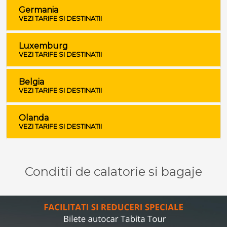
Germania
VEZI TARIFE SI DESTINATII
Luxemburg
VEZI TARIFE SI DESTINATII
Belgia
VEZI TARIFE SI DESTINATII
Olanda
VEZI TARIFE SI DESTINATII
Conditii de calatorie si bagaje