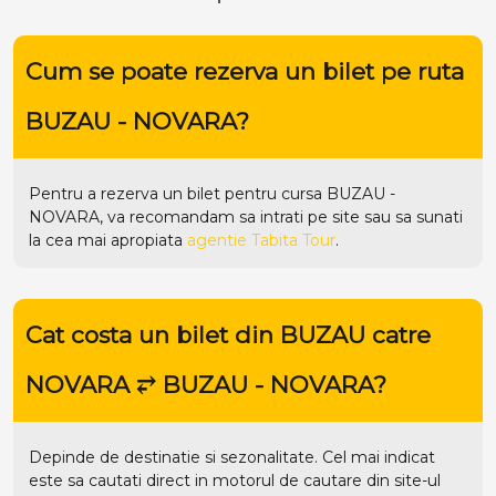
Cum se poate rezerva un bilet pe ruta
BUZAU - NOVARA?
Pentru a rezerva un bilet pentru cursa BUZAU -
NOVARA, va recomandam sa intrati pe
site
sau sa sunati
la cea mai apropiata
agentie Tabita Tour
.
Cat costa un bilet din BUZAU catre
NOVARA ⥂ BUZAU - NOVARA?
Depinde de destinatie si sezonalitate. Cel mai indicat
este sa cautati direct in motorul de cautare din site-ul