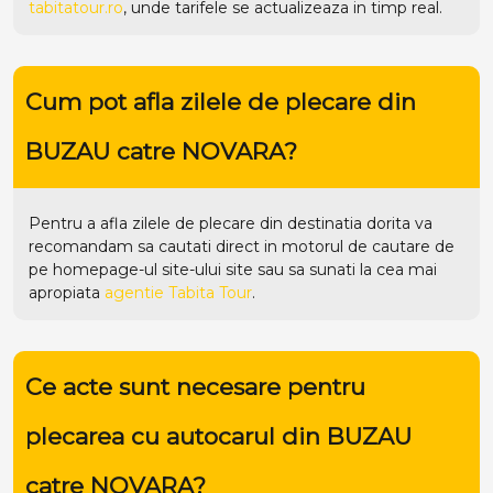
tabitatour.ro
, unde tarifele se actualizeaza in timp real.
Cum pot afla zilele de plecare din
BUZAU catre NOVARA?
Pentru a afla zilele de plecare din destinatia dorita va
recomandam sa cautati direct in motorul de cautare de
pe homepage-ul site-ului
site
sau sa sunati la cea mai
apropiata
agentie Tabita Tour
.
Ce acte sunt necesare pentru
plecarea cu autocarul din BUZAU
catre NOVARA?