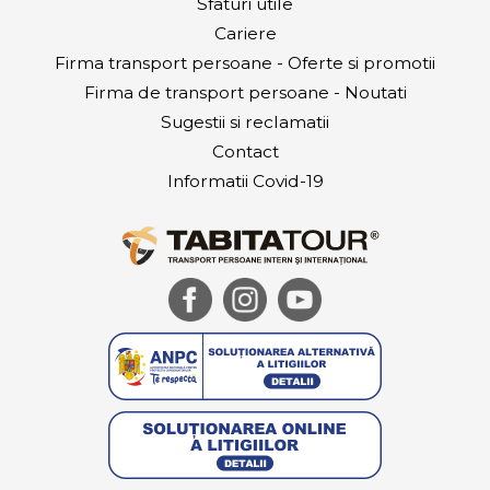
Sfaturi utile
Cariere
Firma transport persoane - Oferte si promotii
Firma de transport persoane - Noutati
Sugestii si reclamatii
Contact
Informatii Covid-19