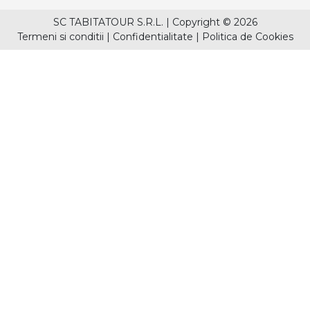
SC TABITATOUR S.R.L.
|
Copyright © 2026
Termeni si conditii
|
Confidentialitate
|
Politica de Cookies