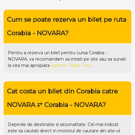
Cum se poate rezerva un bilet pe ruta
Corabia - NOVARA?
Pentru a rezerva un bilet pentru cursa Corabia -
NOVARA, va recomandam sa intrati pe
site
sau sa sunati
la cea mai apropiata
agentie Tabita Tour
.
Cat costa un bilet din Corabia catre
NOVARA ⥂ Corabia - NOVARA?
Depinde de destinatie si sezonalitate. Cel mai indicat
este sa cautati direct in motorul de cautare din site-ul