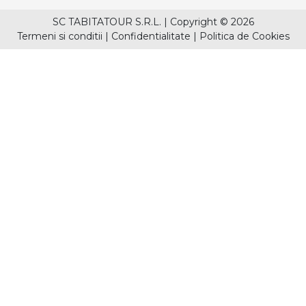
SC TABITATOUR S.R.L.
|
Copyright © 2026
Termeni si conditii
|
Confidentialitate
|
Politica de Cookies