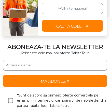
CAUTA COLET
ABONEAZA-TE LA NEWSLETTER
Primeste cele mai noi oferte TabitaTour
MA ABONEZ
*Sunt de acord să primesc oferte comerciale pe
email prin intermediul campaniilor de newsletter din
partea Tabita Tour. Tabita Tour.