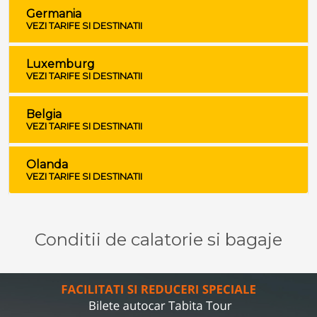
Germania
VEZI TARIFE SI DESTINATII
Luxemburg
VEZI TARIFE SI DESTINATII
Belgia
VEZI TARIFE SI DESTINATII
Olanda
VEZI TARIFE SI DESTINATII
Conditii de calatorie si bagaje