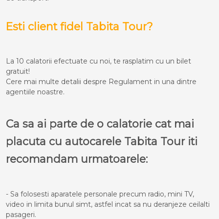
Esti client fidel Tabita Tour?
La 10 calatorii efectuate cu noi, te rasplatim cu un bilet
gratuit!
Cere mai multe detalii despre Regulament in una dintre
agentiile noastre.
Ca sa ai parte de o calatorie cat mai
placuta cu autocarele Tabita Tour iti
recomandam urmatoarele:
- Sa folosesti aparatele personale precum radio, mini TV,
video in limita bunul simt, astfel incat sa nu deranjeze ceilalti
pasageri.