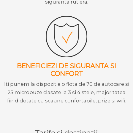
siguranta rutiera.
BENEFICIEZI DE SIGURANTA SI
CONFORT
Iti punem la dispozitie o flota de 70 de autocare si
25 microbuze clasate la 3 si 4 stele, majoritatea
fiind dotate cu scaune confortabile, prize si wifi.
Tarife si destinatii