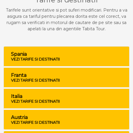
Tarifele sunt orientative si pot suferi modificari. Pentru a va
asigura ca tariful pentru plecarea dorita este cel corect, va
rugam sa verificati in motorul de cautare de pe site sau sa
apelati la una din agentiile Tabita Tour.
Spania
VEZI TARIFE SI DESTINATII
Franta
VEZI TARIFE SI DESTINATII
Italia
VEZI TARIFE SI DESTINATII
Austria
VEZI TARIFE SI DESTINATII