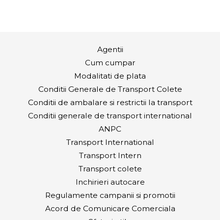
Agentii
Cum cumpar
Modalitati de plata
Conditii Generale de Transport Colete
Conditii de ambalare si restrictii la transport
Conditii generale de transport international
ANPC
Transport International
Transport Intern
Transport colete
Inchirieri autocare
Regulamente campanii si promotii
Acord de Comunicare Comerciala