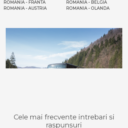
ROMANIA - FRANTA
ROMANIA - BELGIA
ROMANIA - AUSTRIA
ROMANIA - OLANDA
Cele mai frecvente intrebari si
raspunsuri