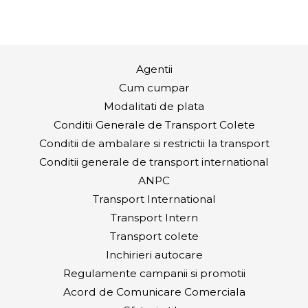
Agentii
Cum cumpar
Modalitati de plata
Conditii Generale de Transport Colete
Conditii de ambalare si restrictii la transport
Conditii generale de transport international
ANPC
Transport International
Transport Intern
Transport colete
Inchirieri autocare
Regulamente campanii si promotii
Acord de Comunicare Comerciala