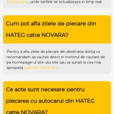
tabitatour.ro
, unde tarifele se actualizeaza in timp real.
Cum pot afla zilele de plecare din
HATEG catre NOVARA?
Pentru a afla zilele de plecare din destinatia dorita va
recomandam sa cautati direct in motorul de cautare de
pe homepage-ul site-ului
site
sau sa sunati la cea mai
apropiata
agentie Tabita Tour
.
Ce acte sunt necesare pentru
plecarea cu autocarul din HATEG
catre NOVARA?