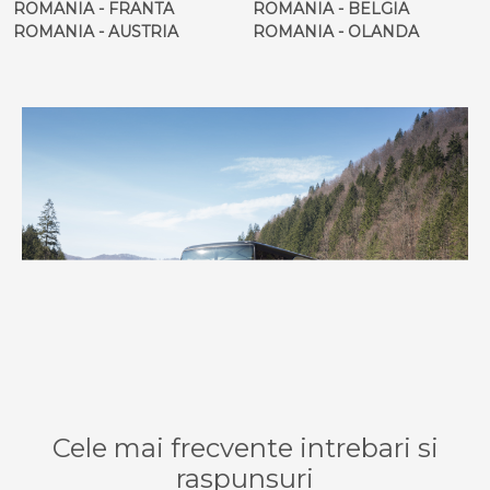
ROMANIA - FRANTA
ROMANIA - BELGIA
ROMANIA - AUSTRIA
ROMANIA - OLANDA
Cele mai frecvente intrebari si
raspunsuri