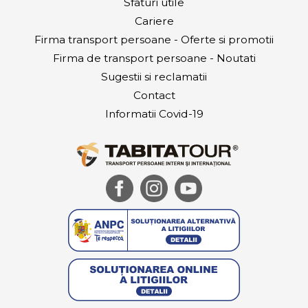
Sfaturi utile
Cariere
Firma transport persoane - Oferte si promotii
Firma de transport persoane - Noutati
Sugestii si reclamatii
Contact
Informatii Covid-19