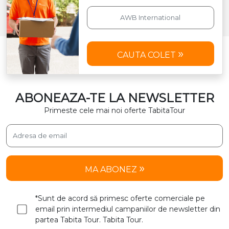
CAUTA COLET
ABONEAZA-TE LA NEWSLETTER
Primeste cele mai noi oferte TabitaTour
MA ABONEZ
*Sunt de acord să primesc oferte comerciale pe
email prin intermediul campaniilor de newsletter din
partea Tabita Tour. Tabita Tour.