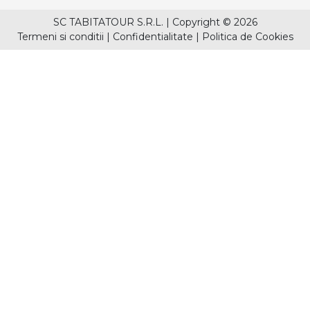
SC TABITATOUR S.R.L.
|
Copyright © 2026
Termeni si conditii
|
Confidentialitate
|
Politica de Cookies