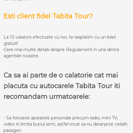
Esti client fidel Tabita Tour?
La 10 calatorii efectuate cu noi, te rasplatim cu un bilet
gratuit!
Cere mai multe detalii despre Regulament in una dintre
agentiile noastre.
Ca sa ai parte de o calatorie cat mai
placuta cu autocarele Tabita Tour iti
recomandam urmatoarele:
- Sa folosesti aparatele personale precum radio, mini TV,
video in limita bunul simt, astfel incat sa nu deranjeze ceilalti
pasageri.