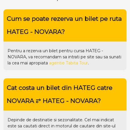
Cum se poate rezerva un bilet pe ruta
HATEG - NOVARA?
Pentru a rezerva un bilet pentru cursa HATEG -
NOVARA, va recomandam sa intrati pe
site
sau sa sunati
la cea mai apropiata
agentie Tabita Tour
.
Cat costa un bilet din HATEG catre
NOVARA ⥂ HATEG - NOVARA?
Depinde de destinatie si sezonalitate. Cel mai indicat
este sa cautati direct in motorul de cautare din site-ul