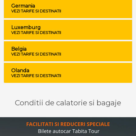
Germania
VEZI TARIFE SI DESTINATII
Luxemburg
VEZI TARIFE SI DESTINATII
Belgia
VEZI TARIFE SI DESTINATII
Olanda
VEZI TARIFE SI DESTINATII
Conditii de calatorie si bagaje