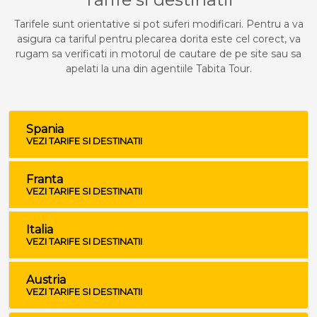
Tarifele sunt orientative si pot suferi modificari. Pentru a va
asigura ca tariful pentru plecarea dorita este cel corect, va
rugam sa verificati in motorul de cautare de pe site sau sa
apelati la una din agentiile Tabita Tour.
Spania
VEZI TARIFE SI DESTINATII
Franta
VEZI TARIFE SI DESTINATII
Italia
VEZI TARIFE SI DESTINATII
Austria
VEZI TARIFE SI DESTINATII