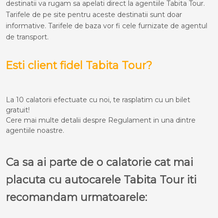
destinatii va rugam sa apelati direct la agentiile Tabita Tour.
Tarifele de pe site pentru aceste destinatii sunt doar
informative. Tarifele de baza vor fi cele furnizate de agentul
de transport.
Esti client fidel Tabita Tour?
La 10 calatorii efectuate cu noi, te rasplatim cu un bilet
gratuit!
Cere mai multe detalii despre Regulament in una dintre
agentiile noastre.
Ca sa ai parte de o calatorie cat mai
placuta cu autocarele Tabita Tour iti
recomandam urmatoarele: