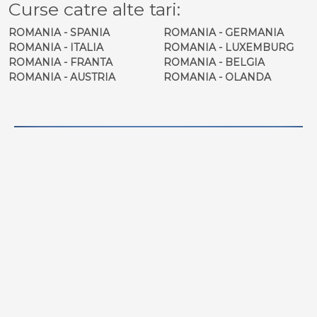
Curse catre alte tari:
ROMANIA - SPANIA
ROMANIA - GERMANIA
ROMANIA - ITALIA
ROMANIA - LUXEMBURG
ROMANIA - FRANTA
ROMANIA - BELGIA
ROMANIA - AUSTRIA
ROMANIA - OLANDA