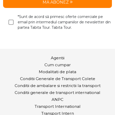
MA ABONEZ
*Sunt de acord să primesc oferte comerciale pe
email prin intermediul campaniilor de newsletter din
partea Tabita Tour. Tabita Tour.
Agentii
Cum cumpar
Modalitati de plata
Conditii Generale de Transport Colete
Conditii de ambalare si restrictii la transport
Conditii generale de transport international
ANPC
Transport International
Transport Intern