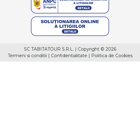
SC TABITATOUR S.R.L.
|
Copyright © 2026
Termeni si conditii
|
Confidentialitate
|
Politica de Cookies