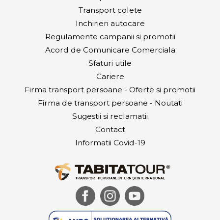
Transport colete
Inchirieri autocare
Regulamente campanii si promotii
Acord de Comunicare Comerciala
Sfaturi utile
Cariere
Firma transport persoane - Oferte si promotii
Firma de transport persoane - Noutati
Sugestii si reclamatii
Contact
Informatii Covid-19