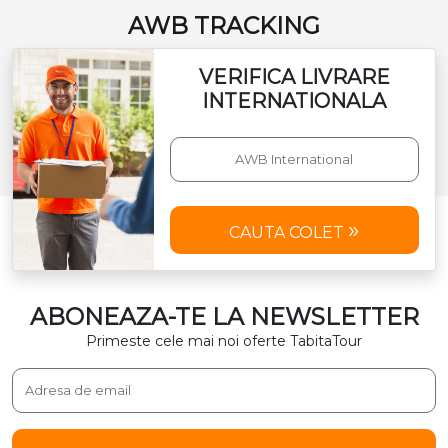
AWB TRACKING
VERIFICA LIVRARE
INTERNATIONALA
CAUTA COLET
ABONEAZA-TE LA NEWSLETTER
Primeste cele mai noi oferte TabitaTour