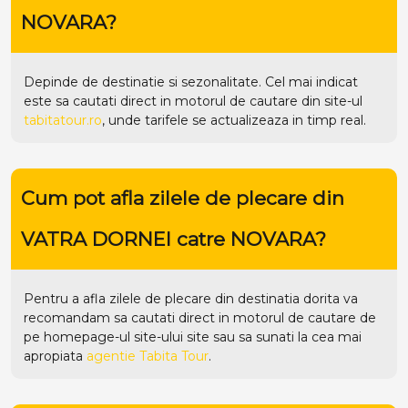
NOVARA?
Depinde de destinatie si sezonalitate. Cel mai indicat
este sa cautati direct in motorul de cautare din site-ul
tabitatour.ro
, unde tarifele se actualizeaza in timp real.
Cum pot afla zilele de plecare din
VATRA DORNEI catre NOVARA?
Pentru a afla zilele de plecare din destinatia dorita va
recomandam sa cautati direct in motorul de cautare de
pe homepage-ul site-ului
site
sau sa sunati la cea mai
apropiata
agentie Tabita Tour
.