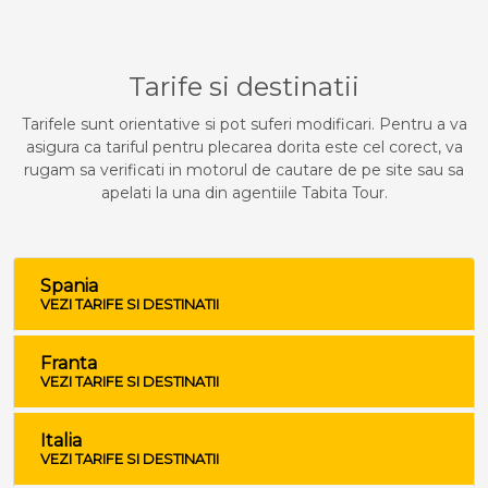
Tarife si destinatii
Tarifele sunt orientative si pot suferi modificari. Pentru a va
asigura ca tariful pentru plecarea dorita este cel corect, va
rugam sa verificati in motorul de cautare de pe site sau sa
apelati la una din agentiile Tabita Tour.
Spania
VEZI TARIFE SI DESTINATII
Franta
VEZI TARIFE SI DESTINATII
Italia
VEZI TARIFE SI DESTINATII