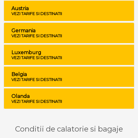
Austria
VEZI TARIFE SI DESTINATII
Germania
VEZI TARIFE SI DESTINATII
Luxemburg
VEZI TARIFE SI DESTINATII
Belgia
VEZI TARIFE SI DESTINATII
Olanda
VEZI TARIFE SI DESTINATII
Conditii de calatorie si bagaje