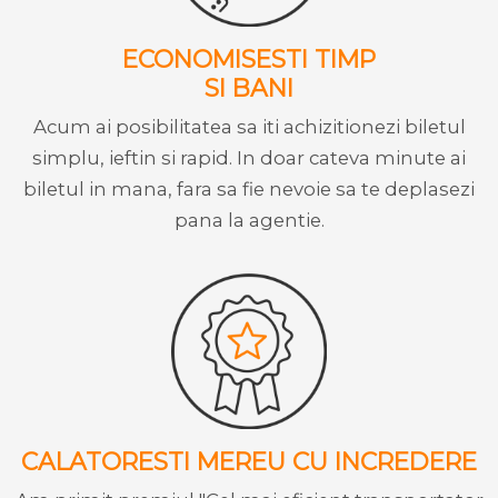
ECONOMISESTI TIMP
SI BANI
Acum ai posibilitatea sa iti achizitionezi biletul
simplu, ieftin si rapid. In doar cateva minute ai
biletul in mana, fara sa fie nevoie sa te deplasezi
pana la agentie.
CALATORESTI MEREU CU INCREDERE