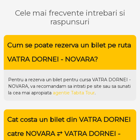
Cele mai frecvente intrebari si
raspunsuri
Cum se poate rezerva un bilet pe ruta
VATRA DORNEI - NOVARA?
Pentru a rezerva un bilet pentru cursa VATRA DORNEI -
NOVARA, va recomandam sa intrati pe
site
sau sa sunati
la cea mai apropiata
agentie Tabita Tour
.
Cat costa un bilet din VATRA DORNEI
catre NOVARA ⥂ VATRA DORNEI -