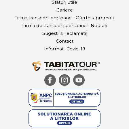
Sfaturi utile
Cariere
Firma transport persoane - Oferte si promotii
Firma de transport persoane - Noutati
Sugestii si reclamatii
Contact
Informatii Covid-19