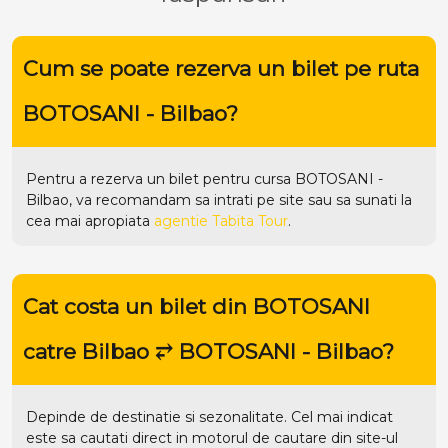
Cum se poate rezerva un bilet pe ruta
BOTOSANI - Bilbao?
Pentru a rezerva un bilet pentru cursa BOTOSANI -
Bilbao, va recomandam sa intrati pe
site
sau sa sunati la
cea mai apropiata
agentie Tabita Tour
.
Cat costa un bilet din BOTOSANI
catre Bilbao ⥂ BOTOSANI - Bilbao?
Depinde de destinatie si sezonalitate. Cel mai indicat
este sa cautati direct in motorul de cautare din site-ul