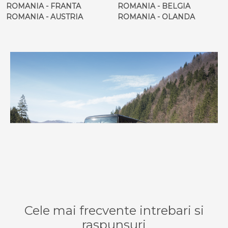
ROMANIA - FRANTA
ROMANIA - BELGIA
ROMANIA - AUSTRIA
ROMANIA - OLANDA
Cele mai frecvente intrebari si
raspunsuri