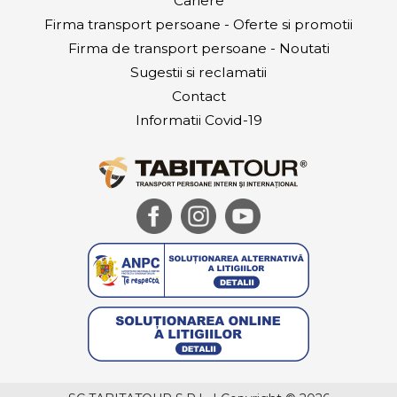
Cariere
Firma transport persoane - Oferte si promotii
Firma de transport persoane - Noutati
Sugestii si reclamatii
Contact
Informatii Covid-19