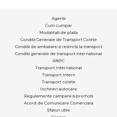
Agentii
Cum cumpar
Modalitati de plata
Conditii Generale de Transport Colete
Conditii de ambalare si restrictii la transport
Conditii generale de transport international
ANPC
Transport International
Transport Intern
Transport colete
Inchirieri autocare
Regulamente campanii si promotii
Acord de Comunicare Comerciala
Sfaturi utile