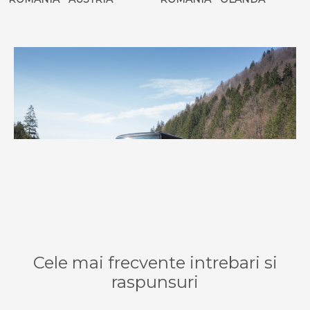
Cele mai frecvente intrebari si
raspunsuri