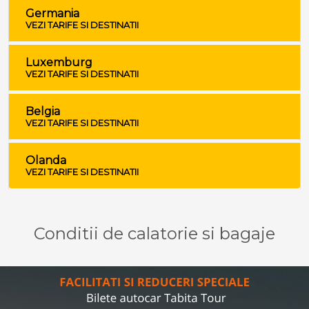
Germania
VEZI TARIFE SI DESTINATII
Luxemburg
VEZI TARIFE SI DESTINATII
Belgia
VEZI TARIFE SI DESTINATII
Olanda
VEZI TARIFE SI DESTINATII
Conditii de calatorie si bagaje