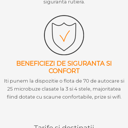
siguranta rutiera.
BENEFICIEZI DE SIGURANTA SI
CONFORT
Iti punem la dispozitie o flota de 70 de autocare si
25 microbuze clasate la 3 si 4 stele, majoritatea
fiind dotate cu scaune confortabile, prize si wifi.
Tarife si destinatii