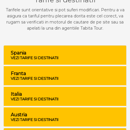
Tarifele sunt orientative si pot suferi modificari. Pentru a va
asigura ca tariful pentru plecarea dorita este cel corect, va
rugam sa verificati in motorul de cautare de pe site sau sa
apelati la una din agentiile Tabita Tour.
Spania
VEZI TARIFE SI DESTINATII
Franta
VEZI TARIFE SI DESTINATII
Italia
VEZI TARIFE SI DESTINATII
Austria
VEZI TARIFE SI DESTINATII