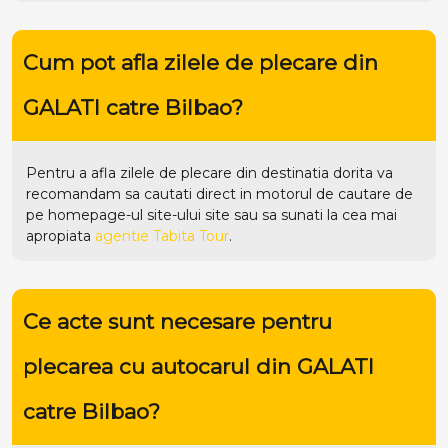
Cum pot afla zilele de plecare din
GALATI catre Bilbao?
Pentru a afla zilele de plecare din destinatia dorita va
recomandam sa cautati direct in motorul de cautare de
pe homepage-ul site-ului
site
sau sa sunati la cea mai
apropiata
agentie Tabita Tour
.
Ce acte sunt necesare pentru
plecarea cu autocarul din GALATI
catre Bilbao?