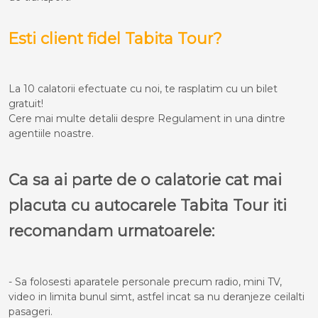
Esti client fidel Tabita Tour?
La 10 calatorii efectuate cu noi, te rasplatim cu un bilet
gratuit!
Cere mai multe detalii despre Regulament in una dintre
agentiile noastre.
Ca sa ai parte de o calatorie cat mai
placuta cu autocarele Tabita Tour iti
recomandam urmatoarele:
- Sa folosesti aparatele personale precum radio, mini TV,
video in limita bunul simt, astfel incat sa nu deranjeze ceilalti
pasageri.