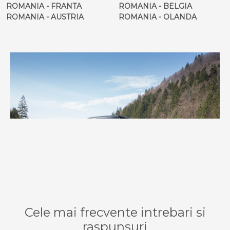
ROMANIA - FRANTA
ROMANIA - BELGIA
ROMANIA - AUSTRIA
ROMANIA - OLANDA
Cele mai frecvente intrebari si
raspunsuri