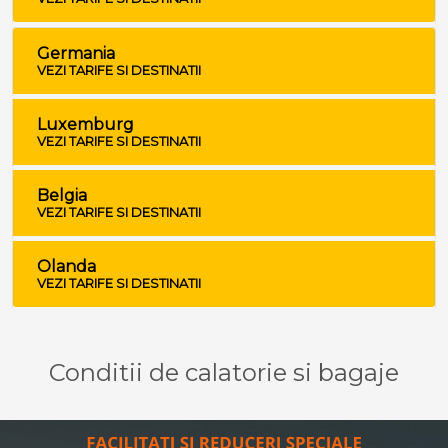
Germania
VEZI TARIFE SI DESTINATII
Luxemburg
VEZI TARIFE SI DESTINATII
Belgia
VEZI TARIFE SI DESTINATII
Olanda
VEZI TARIFE SI DESTINATII
Conditii de calatorie si bagaje