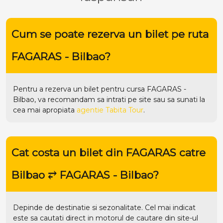
Cum se poate rezerva un bilet pe ruta
FAGARAS - Bilbao?
Pentru a rezerva un bilet pentru cursa FAGARAS -
Bilbao, va recomandam sa intrati pe
site
sau sa sunati la
cea mai apropiata
agentie Tabita Tour
.
Cat costa un bilet din FAGARAS catre
Bilbao ⥂ FAGARAS - Bilbao?
Depinde de destinatie si sezonalitate. Cel mai indicat
este sa cautati direct in motorul de cautare din site-ul