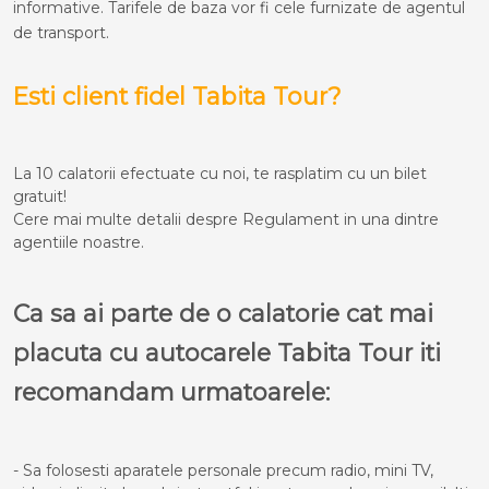
informative. Tarifele de baza vor fi cele furnizate de agentul
de transport.
Esti client fidel Tabita Tour?
La 10 calatorii efectuate cu noi, te rasplatim cu un bilet
gratuit!
Cere mai multe detalii despre Regulament in una dintre
agentiile noastre.
Ca sa ai parte de o calatorie cat mai
placuta cu autocarele Tabita Tour iti
recomandam urmatoarele:
- Sa folosesti aparatele personale precum radio, mini TV,