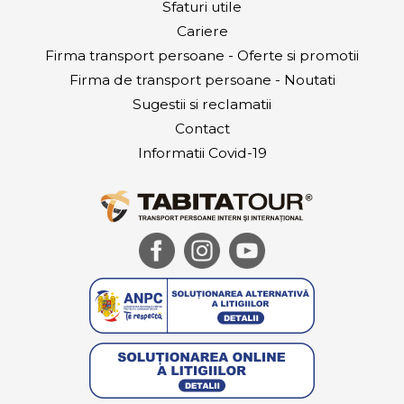
Sfaturi utile
Cariere
Firma transport persoane - Oferte si promotii
Firma de transport persoane - Noutati
Sugestii si reclamatii
Contact
Informatii Covid-19