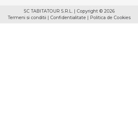
SC TABITATOUR S.R.L.
|
Copyright © 2026
Termeni si conditii
|
Confidentialitate
|
Politica de Cookies