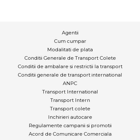
Agentii
Cum cumpar
Modalitati de plata
Conditii Generale de Transport Colete
Conditii de ambalare si restrictii la transport
Conditii generale de transport international
ANPC
Transport International
Transport Intern
Transport colete
Inchirieri autocare
Regulamente campanii si promotii
Acord de Comunicare Comerciala