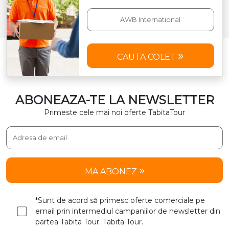
CAUTA COLET
ABONEAZA-TE LA NEWSLETTER
Primeste cele mai noi oferte TabitaTour
MA ABONEZ
*Sunt de acord să primesc oferte comerciale pe
email prin intermediul campaniilor de newsletter din
partea Tabita Tour. Tabita Tour.