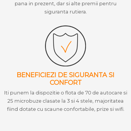
pana in prezent, dar si alte premii pentru
siguranta rutiera.
BENEFICIEZI DE SIGURANTA SI
CONFORT
Iti punem la dispozitie o flota de 70 de autocare si
25 microbuze clasate la 3 si 4 stele, majoritatea
fiind dotate cu scaune confortabile, prize si wifi.