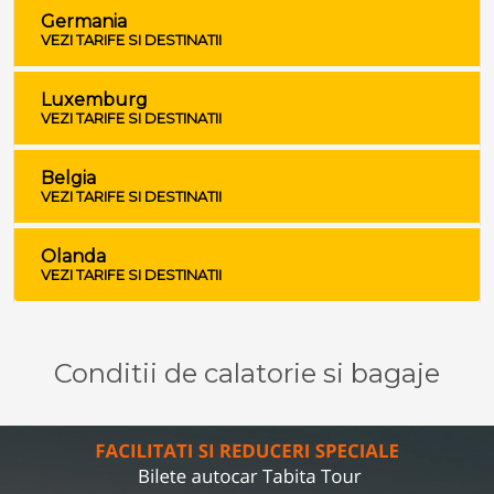
Germania
VEZI TARIFE SI DESTINATII
Luxemburg
VEZI TARIFE SI DESTINATII
Belgia
VEZI TARIFE SI DESTINATII
Olanda
VEZI TARIFE SI DESTINATII
Conditii de calatorie si bagaje