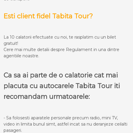
Esti client fidel Tabita Tour?
La 10 calatorii efectuate cu noi, te rasplatim cu un bilet
gratuit!
Cere mai multe detalii despre Regulament in una dintre
agentiile noastre.
Ca sa ai parte de o calatorie cat mai
placuta cu autocarele Tabita Tour iti
recomandam urmatoarele:
- Sa folosesti aparatele personale precum radio, mini TV,
video in limita bunul simt, astfel incat sa nu deranjeze ceilalti
pasageri.