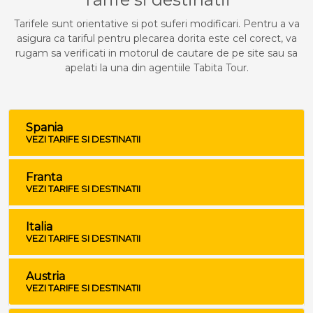
Tarifele sunt orientative si pot suferi modificari. Pentru a va
asigura ca tariful pentru plecarea dorita este cel corect, va
rugam sa verificati in motorul de cautare de pe site sau sa
apelati la una din agentiile Tabita Tour.
Spania
VEZI TARIFE SI DESTINATII
Franta
VEZI TARIFE SI DESTINATII
Italia
VEZI TARIFE SI DESTINATII
Austria
VEZI TARIFE SI DESTINATII