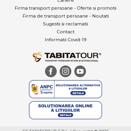
Cariere
Firma transport persoane - Oferte si promotii
Firma de transport persoane - Noutati
Sugestii si reclamatii
Contact
Informatii Covid-19