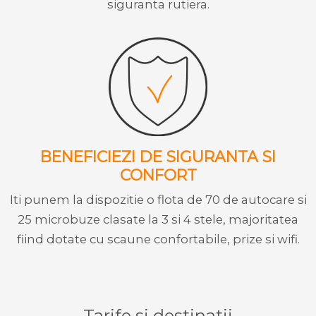
siguranta rutiera.
BENEFICIEZI DE SIGURANTA SI
CONFORT
Iti punem la dispozitie o flota de 70 de autocare si
25 microbuze clasate la 3 si 4 stele, majoritatea
fiind dotate cu scaune confortabile, prize si wifi.
Tarife si destinatii