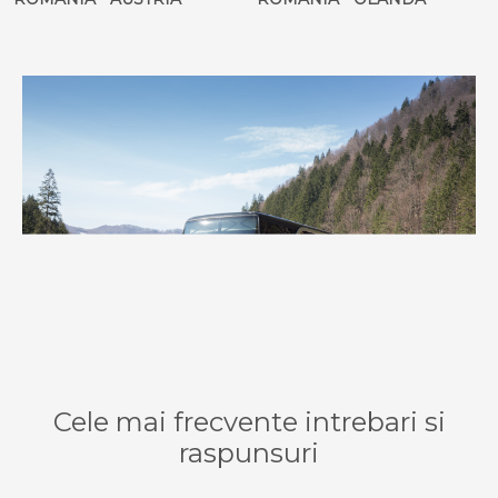
Cele mai frecvente intrebari si
raspunsuri