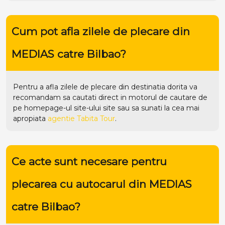
Cum pot afla zilele de plecare din
MEDIAS catre Bilbao?
Pentru a afla zilele de plecare din destinatia dorita va
recomandam sa cautati direct in motorul de cautare de
pe homepage-ul site-ului
site
sau sa sunati la cea mai
apropiata
agentie Tabita Tour
.
Ce acte sunt necesare pentru
plecarea cu autocarul din MEDIAS
catre Bilbao?