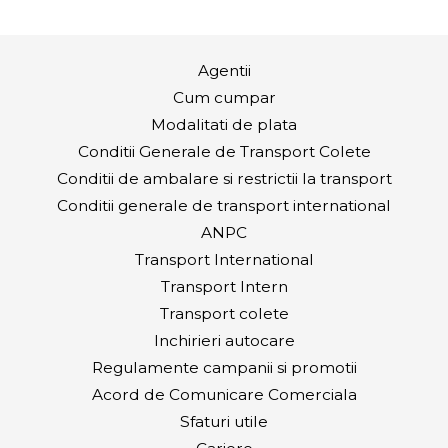
Agentii
Cum cumpar
Modalitati de plata
Conditii Generale de Transport Colete
Conditii de ambalare si restrictii la transport
Conditii generale de transport international
ANPC
Transport International
Transport Intern
Transport colete
Inchirieri autocare
Regulamente campanii si promotii
Acord de Comunicare Comerciala
Sfaturi utile