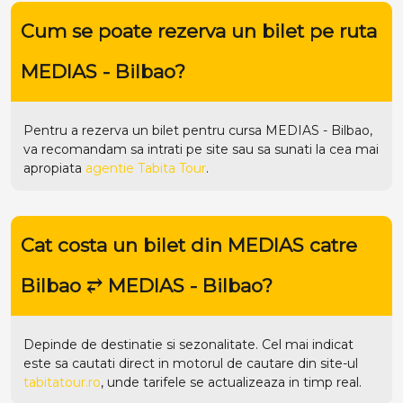
Cum se poate rezerva un bilet pe ruta
MEDIAS - Bilbao?
Pentru a rezerva un bilet pentru cursa MEDIAS - Bilbao,
va recomandam sa intrati pe
site
sau sa sunati la cea mai
apropiata
agentie Tabita Tour
.
Cat costa un bilet din MEDIAS catre
Bilbao ⥂ MEDIAS - Bilbao?
Depinde de destinatie si sezonalitate. Cel mai indicat
este sa cautati direct in motorul de cautare din site-ul
tabitatour.ro
, unde tarifele se actualizeaza in timp real.