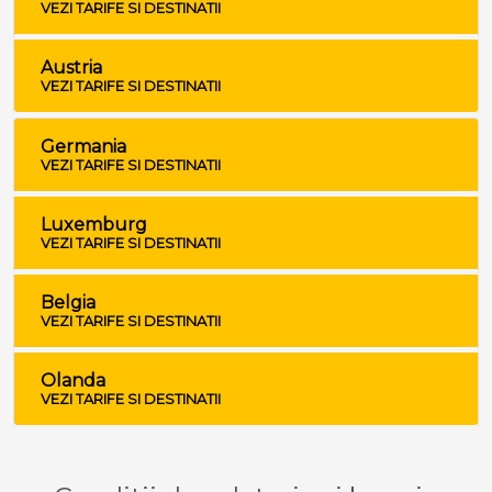
VEZI TARIFE SI DESTINATII
Austria
VEZI TARIFE SI DESTINATII
Germania
VEZI TARIFE SI DESTINATII
Luxemburg
VEZI TARIFE SI DESTINATII
Belgia
VEZI TARIFE SI DESTINATII
Olanda
VEZI TARIFE SI DESTINATII