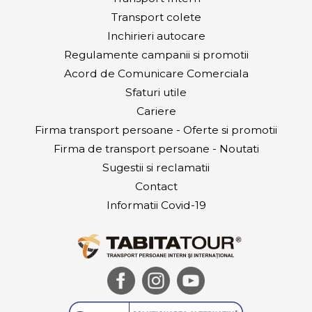
Transport colete
Inchirieri autocare
Regulamente campanii si promotii
Acord de Comunicare Comerciala
Sfaturi utile
Cariere
Firma transport persoane - Oferte si promotii
Firma de transport persoane - Noutati
Sugestii si reclamatii
Contact
Informatii Covid-19