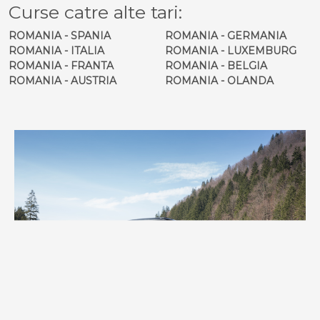
Curse catre alte tari:
ROMANIA - SPANIA
ROMANIA - GERMANIA
ROMANIA - ITALIA
ROMANIA - LUXEMBURG
ROMANIA - FRANTA
ROMANIA - BELGIA
ROMANIA - AUSTRIA
ROMANIA - OLANDA