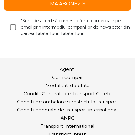
MA ABONEZ
*Sunt de acord să primesc oferte comerciale pe
email prin intermediul campaniilor de newsletter din
partea Tabita Tour. Tabita Tour.
Agentii
Cum cumpar
Modalitati de plata
Conditii Generale de Transport Colete
Conditii de ambalare si restrictii la transport
Conditii generale de transport international
ANPC
Transport International
Transport Intern