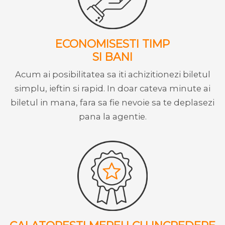
ECONOMISESTI TIMP
SI BANI
Acum ai posibilitatea sa iti achizitionezi biletul
simplu, ieftin si rapid. In doar cateva minute ai
biletul in mana, fara sa fie nevoie sa te deplasezi
pana la agentie.