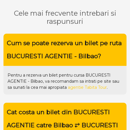
Cele mai frecvente intrebari si
raspunsuri
Cum se poate rezerva un bilet pe ruta
BUCURESTI AGENTIE - Bilbao?
Pentru a rezerva un bilet pentru cursa BUCURESTI
AGENTIE - Bilbao, va recomandam sa intrati pe
site
sau
sa sunati la cea mai apropiata
agentie Tabita Tour
.
Cat costa un bilet din BUCURESTI
AGENTIE catre Bilbao ⥂ BUCURESTI