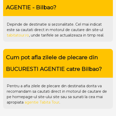
AGENTIE - Bilbao?
Depinde de destinatie si sezonalitate. Cel mai indicat
este sa cautati direct in motorul de cautare din site-ul
tabitatour.ro
, unde tarifele se actualizeaza in timp real.
Cum pot afla zilele de plecare din
BUCURESTI AGENTIE catre Bilbao?
Pentru a afla zilele de plecare din destinatia dorita va
recomandam sa cautati direct in motorul de cautare de
pe homepage-ul site-ului
site
sau sa sunati la cea mai
apropiata
agentie Tabita Tour
.