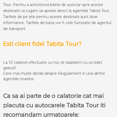
Tour. Pentru a achizitiona bilete de autocar spre aceste
destinatii va rugam sa apelati direct la agentiile Tabita Tour.
Tarifele de pe site pentru aceste destinatii sunt doar
informative. Tarifele de baza vor fi cele furnizate de agentul
de transport.
Esti client fidel Tabita Tour?
La 10 calatorii efectuate cu noi, te rasplatim cu un bilet
gratuit!
Cere mai multe detalii despre Regulament in una dintre
agentiile noastre.
Ca sa ai parte de o calatorie cat mai
placuta cu autocarele Tabita Tour iti
recomandam urmatoarele: