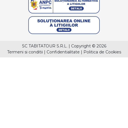
SC TABITATOUR S.R.L.
|
Copyright © 2026
Termeni si conditii
|
Confidentialitate
|
Politica de Cookies