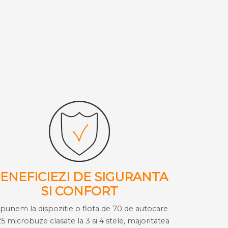
ENEFICIEZI DE SIGURANTA
SI CONFORT
i punem la dispozitie o flota de 70 de autocare
25 microbuze clasate la 3 si 4 stele, majoritatea