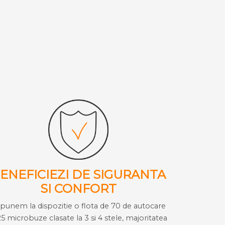
ENEFICIEZI DE SIGURANTA
SI CONFORT
i punem la dispozitie o flota de 70 de autocare
25 microbuze clasate la 3 si 4 stele, majoritatea