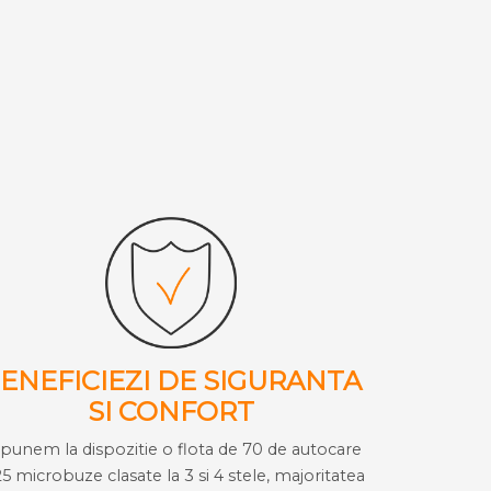
ENEFICIEZI DE SIGURANTA
SI CONFORT
i punem la dispozitie o flota de 70 de autocare
25 microbuze clasate la 3 si 4 stele, majoritatea