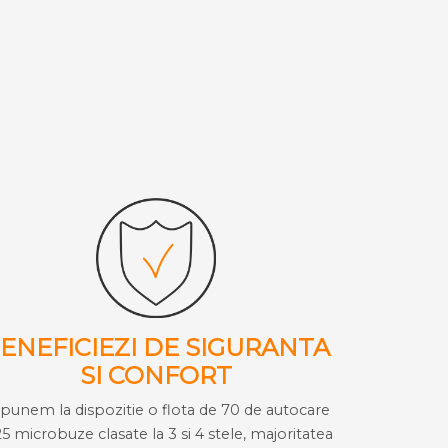
ENEFICIEZI DE SIGURANTA
SI CONFORT
i punem la dispozitie o flota de 70 de autocare
25 microbuze clasate la 3 si 4 stele, majoritatea