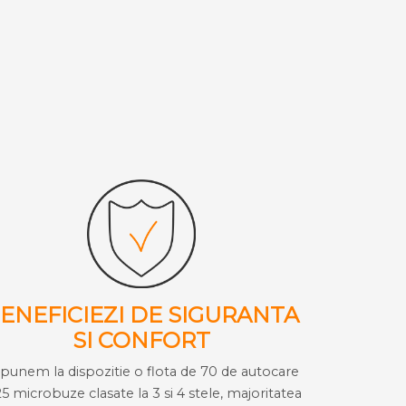
ENEFICIEZI DE SIGURANTA
SI CONFORT
i punem la dispozitie o flota de 70 de autocare
25 microbuze clasate la 3 si 4 stele, majoritatea