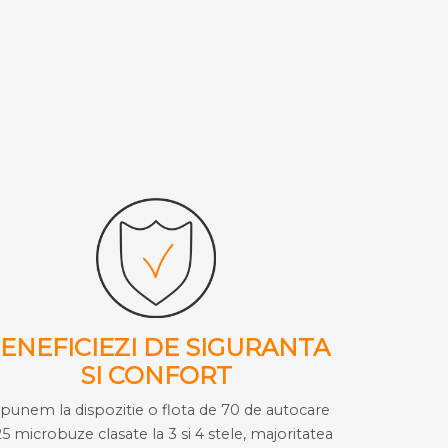
ENEFICIEZI DE SIGURANTA
SI CONFORT
i punem la dispozitie o flota de 70 de autocare
25 microbuze clasate la 3 si 4 stele, majoritatea