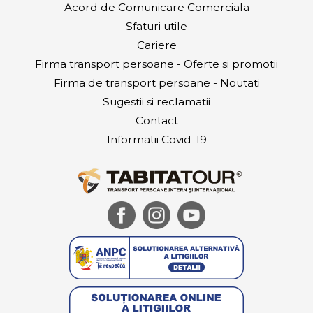
Acord de Comunicare Comerciala
Sfaturi utile
Cariere
Firma transport persoane - Oferte si promotii
Firma de transport persoane - Noutati
Sugestii si reclamatii
Contact
Informatii Covid-19