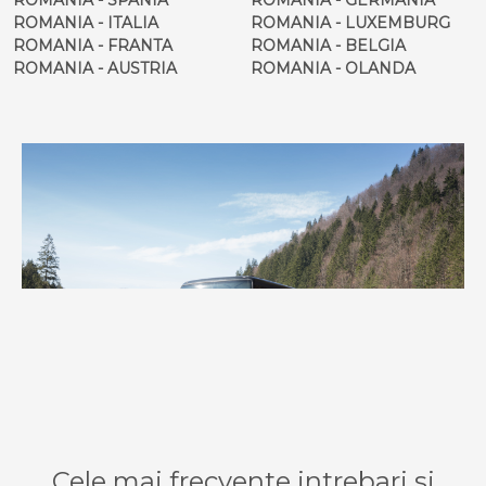
ROMANIA - ITALIA
ROMANIA - LUXEMBURG
ROMANIA - FRANTA
ROMANIA - BELGIA
ROMANIA - AUSTRIA
ROMANIA - OLANDA
Cele mai frecvente intrebari si