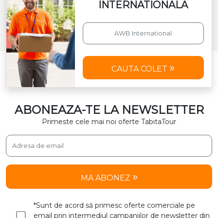
INTERNATIONALA
CAUTA COLET
ABONEAZA-TE LA NEWSLETTER
Primeste cele mai noi oferte TabitaTour
MA ABONEZ
*Sunt de acord să primesc oferte comerciale pe
email prin intermediul campaniilor de newsletter din