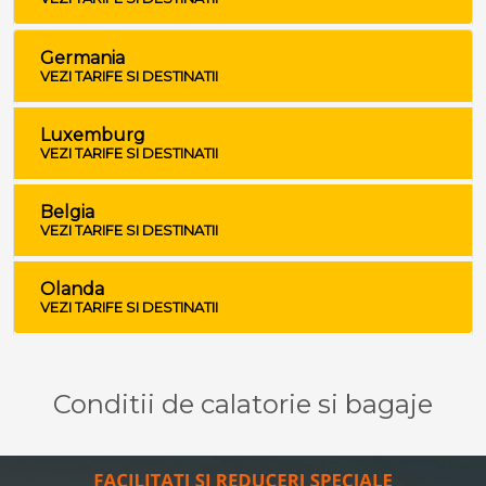
Germania
VEZI TARIFE SI DESTINATII
Luxemburg
VEZI TARIFE SI DESTINATII
Belgia
VEZI TARIFE SI DESTINATII
Olanda
VEZI TARIFE SI DESTINATII
Conditii de calatorie si bagaje