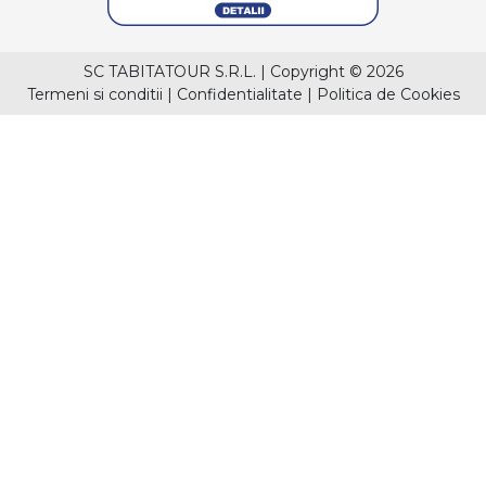
SC TABITATOUR S.R.L.
|
Copyright © 2026
Termeni si conditii
|
Confidentialitate
|
Politica de Cookies