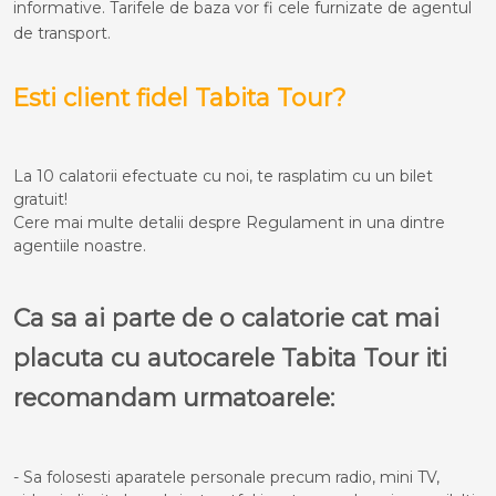
informative. Tarifele de baza vor fi cele furnizate de agentul
de transport.
Esti client fidel Tabita Tour?
La 10 calatorii efectuate cu noi, te rasplatim cu un bilet
gratuit!
Cere mai multe detalii despre Regulament in una dintre
agentiile noastre.
Ca sa ai parte de o calatorie cat mai
placuta cu autocarele Tabita Tour iti
recomandam urmatoarele:
- Sa folosesti aparatele personale precum radio, mini TV,