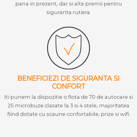
pana in prezent, dar si alte premii pentru
siguranta rutiera.
BENEFICIEZI DE SIGURANTA SI
CONFORT
Iti punem la dispozitie o flota de 70 de autocare si
25 microbuze clasate la 3 si 4 stele, majoritatea
fiind dotate cu scaune confortabile, prize si wifi.