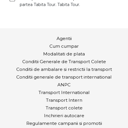
partea Tabita Tour. Tabita Tour.
Agentii
Cum cumpar
Modalitati de plata
Conditii Generale de Transport Colete
Conditii de ambalare si restrictii la transport
Conditii generale de transport international
ANPC
Transport International
Transport Intern
Transport colete
Inchirieri autocare
Regulamente campanii si promotii