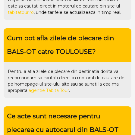
este sa cautati direct in motorul de cautare din site-ul
tabitatour.ro
, unde tarifele se actualizeaza in timp real.
Cum pot afla zilele de plecare din
BALS-OT catre TOULOUSE?
Pentru a afla zilele de plecare din destinatia dorita va
recomandam sa cautati direct in motorul de cautare de
pe homepage-ul site-ului
site
sau sa sunati la cea mai
apropiata
agentie Tabita Tour
.
Ce acte sunt necesare pentru
plecarea cu autocarul din BALS-OT