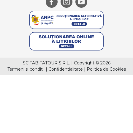
SC TABITATOUR S.R.L.
|
Copyright © 2026
Termeni si conditii
|
Confidentialitate
|
Politica de Cookies