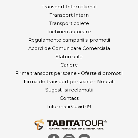
Transport International
Transport Intern
Transport colete
Inchirieri autocare
Regulamente campanii si promotii
Acord de Comunicare Comerciala
Sfaturi utile
Cariere
Firma transport persoane - Oferte si promotii
Firma de transport persoane - Noutati
Sugestii si reclamatii
Contact
Informatii Covid-19