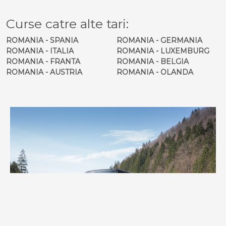
Curse catre alte tari:
ROMANIA - SPANIA
ROMANIA - GERMANIA
ROMANIA - ITALIA
ROMANIA - LUXEMBURG
ROMANIA - FRANTA
ROMANIA - BELGIA
ROMANIA - AUSTRIA
ROMANIA - OLANDA