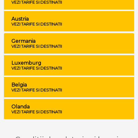
VEZI TARIFE SI DESTINATII
Austria
VEZI TARIFE SI DESTINATII
Germania
VEZI TARIFE SI DESTINATII
Luxemburg
VEZI TARIFE SI DESTINATII
Belgia
VEZI TARIFE SI DESTINATII
Olanda
VEZI TARIFE SI DESTINATII