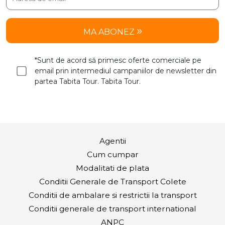
MA ABONEZ
*Sunt de acord să primesc oferte comerciale pe
email prin intermediul campaniilor de newsletter din
partea Tabita Tour. Tabita Tour.
Agentii
Cum cumpar
Modalitati de plata
Conditii Generale de Transport Colete
Conditii de ambalare si restrictii la transport
Conditii generale de transport international
ANPC