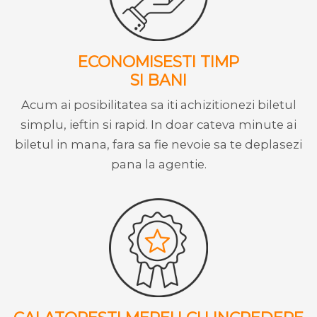
ECONOMISESTI TIMP
SI BANI
Acum ai posibilitatea sa iti achizitionezi biletul
simplu, ieftin si rapid. In doar cateva minute ai
biletul in mana, fara sa fie nevoie sa te deplasezi
pana la agentie.