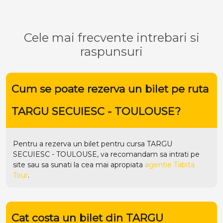
Cele mai frecvente intrebari si
raspunsuri
Cum se poate rezerva un bilet pe ruta
TARGU SECUIESC - TOULOUSE?
Pentru a rezerva un bilet pentru cursa TARGU
SECUIESC - TOULOUSE, va recomandam sa intrati pe
site
sau sa sunati la cea mai apropiata
agentie Tabita
Tour
.
Cat costa un bilet din TARGU