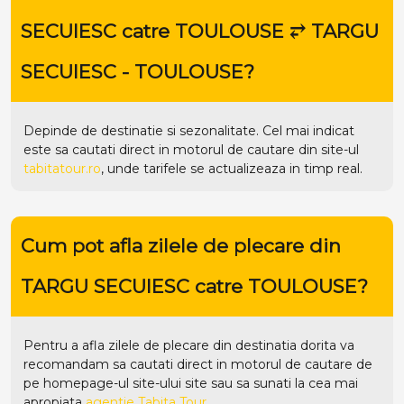
SECUIESC catre TOULOUSE ⥂ TARGU
SECUIESC - TOULOUSE?
Depinde de destinatie si sezonalitate. Cel mai indicat
este sa cautati direct in motorul de cautare din site-ul
tabitatour.ro
, unde tarifele se actualizeaza in timp real.
Cum pot afla zilele de plecare din
TARGU SECUIESC catre TOULOUSE?
Pentru a afla zilele de plecare din destinatia dorita va
recomandam sa cautati direct in motorul de cautare de
pe homepage-ul site-ului
site
sau sa sunati la cea mai
apropiata
agentie Tabita Tour
.