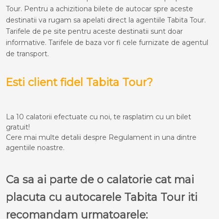
Tour. Pentru a achizitiona bilete de autocar spre aceste
destinatii va rugam sa apelati direct la agentiile Tabita Tour.
Tarifele de pe site pentru aceste destinatii sunt doar
informative. Tarifele de baza vor fi cele furnizate de agentul
de transport.
Esti client fidel Tabita Tour?
La 10 calatorii efectuate cu noi, te rasplatim cu un bilet
gratuit!
Cere mai multe detalii despre Regulament in una dintre
agentiile noastre.
Ca sa ai parte de o calatorie cat mai
placuta cu autocarele Tabita Tour iti
recomandam urmatoarele: