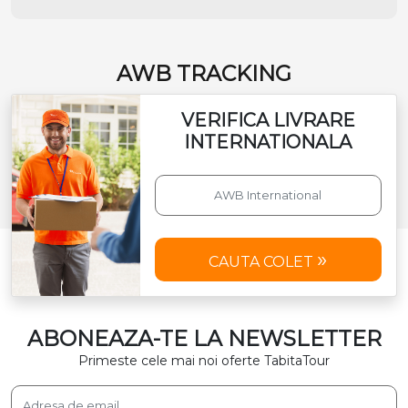
AWB TRACKING
VERIFICA LIVRARE
INTERNATIONALA
CAUTA COLET
ABONEAZA-TE LA NEWSLETTER
Primeste cele mai noi oferte TabitaTour