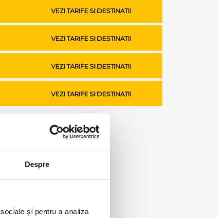
VEZI TARIFE SI DESTINATII
VEZI TARIFE SI DESTINATII
VEZI TARIFE SI DESTINATII
VEZI TARIFE SI DESTINATII
Despre
 sociale și pentru a analiza