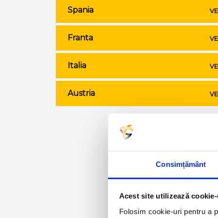
Spania
VE
Franta
VE
Italia
VE
Austria
VE
Consimțământ
Acest site utilizează cookie-
Folosim cookie-uri pentru a pe