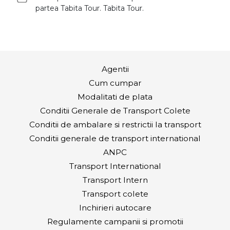
partea Tabita Tour. Tabita Tour.
Agentii
Cum cumpar
Modalitati de plata
Conditii Generale de Transport Colete
Conditii de ambalare si restrictii la transport
Conditii generale de transport international
ANPC
Transport International
Transport Intern
Transport colete
Inchirieri autocare
Regulamente campanii si promotii