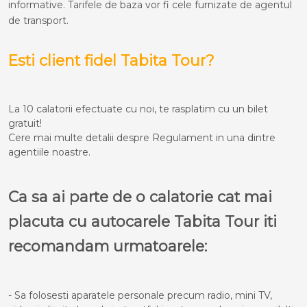
informative. Tarifele de baza vor fi cele furnizate de agentul
de transport.
Esti client fidel Tabita Tour?
La 10 calatorii efectuate cu noi, te rasplatim cu un bilet
gratuit!
Cere mai multe detalii despre Regulament in una dintre
agentiile noastre.
Ca sa ai parte de o calatorie cat mai
placuta cu autocarele Tabita Tour iti
recomandam urmatoarele:
- Sa folosesti aparatele personale precum radio, mini TV,