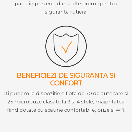
pana in prezent, dar si alte premii pentru
siguranta rutiera.
BENEFICIEZI DE SIGURANTA SI
CONFORT
Iti punem la dispozitie o flota de 70 de autocare si
25 microbuze clasate la 3 si 4 stele, majoritatea
fiind dotate cu scaune confortabile, prize si wifi.