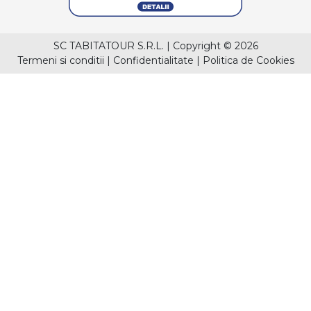
SC TABITATOUR S.R.L.
|
Copyright © 2026
Termeni si conditii
|
Confidentialitate
|
Politica de Cookies