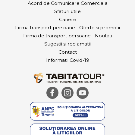
Acord de Comunicare Comerciala
Sfaturi utile
Cariere
Firma transport persoane - Oferte si promotii
Firma de transport persoane - Noutati
Sugestii si reclamatii
Contact
Informatii Covid-19