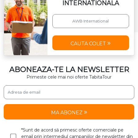
INTERNATIONALA
CAUTA COLET
ABONEAZA-TE LA NEWSLETTER
Primeste cele mai noi oferte TabitaTour
MA ABONEZ
*Sunt de acord să primesc oferte comerciale pe
email prin intermediul campaniilor de newsletter din