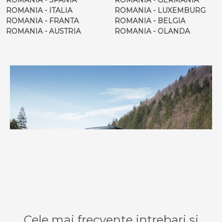
ROMANIA - ITALIA
ROMANIA - LUXEMBURG
ROMANIA - FRANTA
ROMANIA - BELGIA
ROMANIA - AUSTRIA
ROMANIA - OLANDA
Cele mai frecvente intrebari si