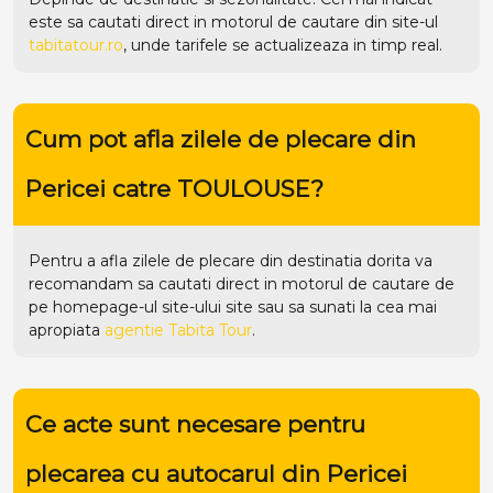
este sa cautati direct in motorul de cautare din site-ul
tabitatour.ro
, unde tarifele se actualizeaza in timp real.
Cum pot afla zilele de plecare din
Pericei catre TOULOUSE?
Pentru a afla zilele de plecare din destinatia dorita va
recomandam sa cautati direct in motorul de cautare de
pe homepage-ul site-ului
site
sau sa sunati la cea mai
apropiata
agentie Tabita Tour
.
Ce acte sunt necesare pentru
plecarea cu autocarul din Pericei