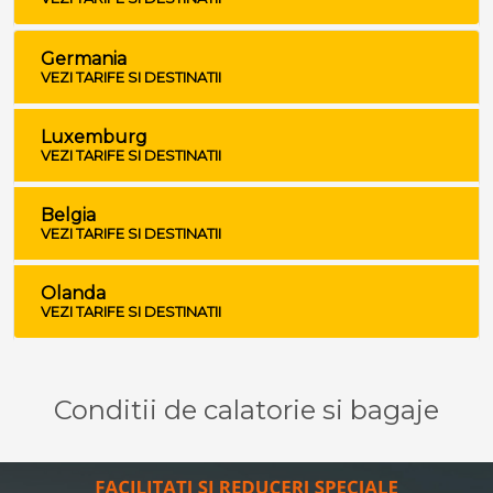
Germania
VEZI TARIFE SI DESTINATII
Luxemburg
VEZI TARIFE SI DESTINATII
Belgia
VEZI TARIFE SI DESTINATII
Olanda
VEZI TARIFE SI DESTINATII
Conditii de calatorie si bagaje