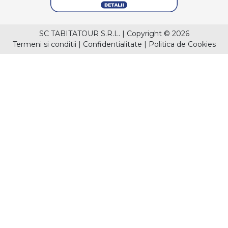
SC TABITATOUR S.R.L.
|
Copyright © 2026
Termeni si conditii
|
Confidentialitate
|
Politica de Cookies