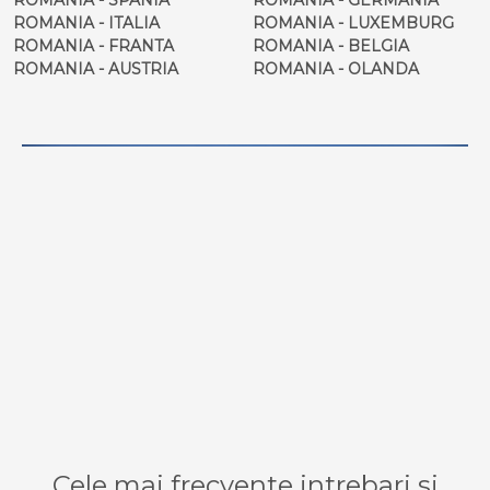
ROMANIA - ITALIA
ROMANIA - LUXEMBURG
ROMANIA - FRANTA
ROMANIA - BELGIA
ROMANIA - AUSTRIA
ROMANIA - OLANDA
Cele mai frecvente intrebari si