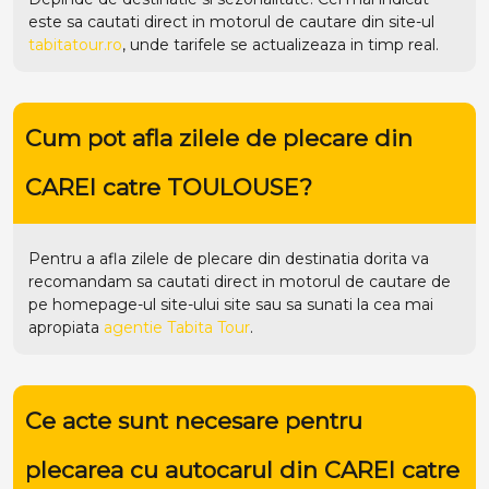
este sa cautati direct in motorul de cautare din site-ul
tabitatour.ro
, unde tarifele se actualizeaza in timp real.
Cum pot afla zilele de plecare din
CAREI catre TOULOUSE?
Pentru a afla zilele de plecare din destinatia dorita va
recomandam sa cautati direct in motorul de cautare de
pe homepage-ul site-ului
site
sau sa sunati la cea mai
apropiata
agentie Tabita Tour
.
Ce acte sunt necesare pentru
plecarea cu autocarul din CAREI catre