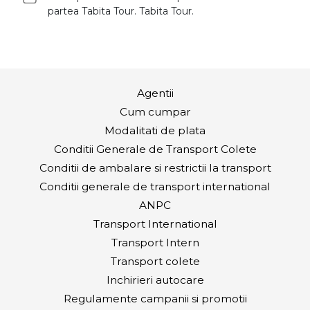
partea Tabita Tour. Tabita Tour.
Agentii
Cum cumpar
Modalitati de plata
Conditii Generale de Transport Colete
Conditii de ambalare si restrictii la transport
Conditii generale de transport international
ANPC
Transport International
Transport Intern
Transport colete
Inchirieri autocare
Regulamente campanii si promotii