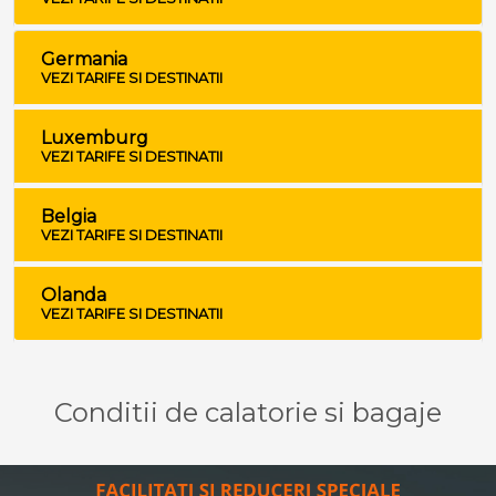
Germania
VEZI TARIFE SI DESTINATII
Luxemburg
VEZI TARIFE SI DESTINATII
Belgia
VEZI TARIFE SI DESTINATII
Olanda
VEZI TARIFE SI DESTINATII
Conditii de calatorie si bagaje