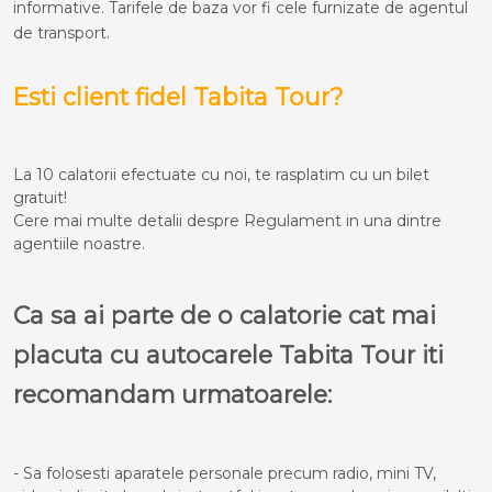
informative. Tarifele de baza vor fi cele furnizate de agentul
de transport.
Esti client fidel Tabita Tour?
La 10 calatorii efectuate cu noi, te rasplatim cu un bilet
gratuit!
Cere mai multe detalii despre Regulament in una dintre
agentiile noastre.
Ca sa ai parte de o calatorie cat mai
placuta cu autocarele Tabita Tour iti
recomandam urmatoarele:
- Sa folosesti aparatele personale precum radio, mini TV,