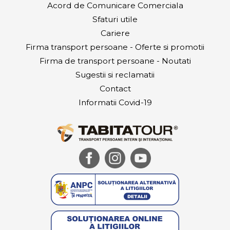
Acord de Comunicare Comerciala
Sfaturi utile
Cariere
Firma transport persoane - Oferte si promotii
Firma de transport persoane - Noutati
Sugestii si reclamatii
Contact
Informatii Covid-19