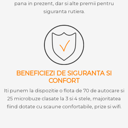
pana in prezent, dar si alte premii pentru
siguranta rutiera.
BENEFICIEZI DE SIGURANTA SI
CONFORT
Iti punem la dispozitie o flota de 70 de autocare si
25 microbuze clasate la 3 si 4 stele, majoritatea
fiind dotate cu scaune confortabile, prize si wifi.