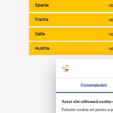
Spania
VE
Franta
VE
Italia
VE
Austria
VE
Consimțământ
Acest site utilizează cookie-
Folosim cookie-uri pentru a pe