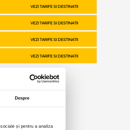
VEZI TARIFE SI DESTINATII
VEZI TARIFE SI DESTINATII
VEZI TARIFE SI DESTINATII
VEZI TARIFE SI DESTINATII
Despre
 sociale și pentru a analiza