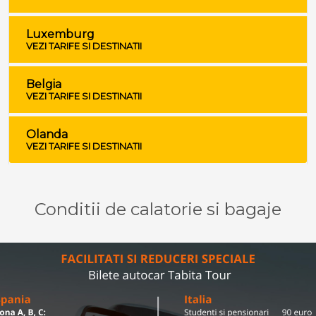
Luxemburg
VEZI TARIFE SI DESTINATII
Belgia
VEZI TARIFE SI DESTINATII
Olanda
VEZI TARIFE SI DESTINATII
Conditii de calatorie si bagaje