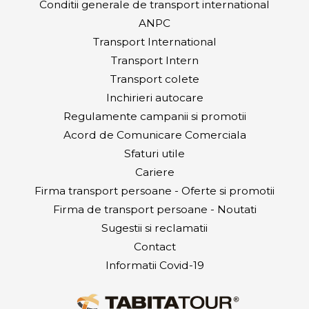
Conditii generale de transport international
ANPC
Transport International
Transport Intern
Transport colete
Inchirieri autocare
Regulamente campanii si promotii
Acord de Comunicare Comerciala
Sfaturi utile
Cariere
Firma transport persoane - Oferte si promotii
Firma de transport persoane - Noutati
Sugestii si reclamatii
Contact
Informatii Covid-19