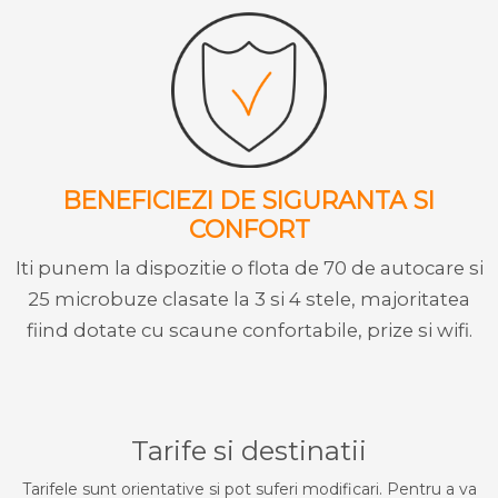
BENEFICIEZI DE SIGURANTA SI
CONFORT
Iti punem la dispozitie o flota de 70 de autocare si
25 microbuze clasate la 3 si 4 stele, majoritatea
fiind dotate cu scaune confortabile, prize si wifi.
Tarife si destinatii
Tarifele sunt orientative si pot suferi modificari. Pentru a va