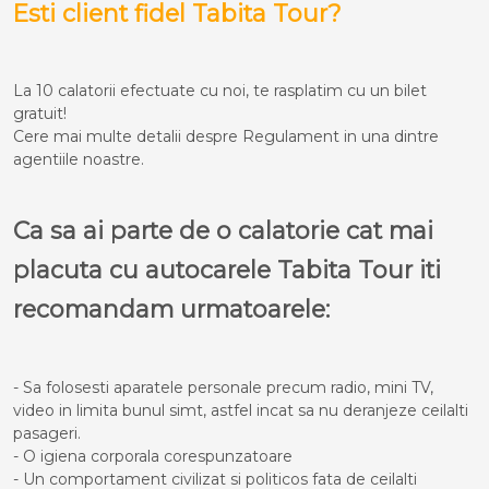
Esti client fidel Tabita Tour?
La 10 calatorii efectuate cu noi, te rasplatim cu un bilet
gratuit!
Cere mai multe detalii despre Regulament in una dintre
agentiile noastre.
Ca sa ai parte de o calatorie cat mai
placuta cu autocarele Tabita Tour iti
recomandam urmatoarele:
- Sa folosesti aparatele personale precum radio, mini TV,
video in limita bunul simt, astfel incat sa nu deranjeze ceilalti
pasageri.
- O igiena corporala corespunzatoare
- Un comportament civilizat si politicos fata de ceilalti