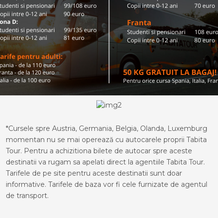
*Cursele spre Austria, Germania, Belgia, Olanda, Luxemburg
momentan nu se mai operează cu autocarele proprii Tabita
Tour. Pentru a achizitiona bilete de autocar spre aceste
destinatii va rugam sa apelati direct la agentiile Tabita Tour.
Tarifele de pe site pentru aceste destinatii sunt doar
informative. Tarifele de baza vor fi cele furnizate de agentul
de transport.