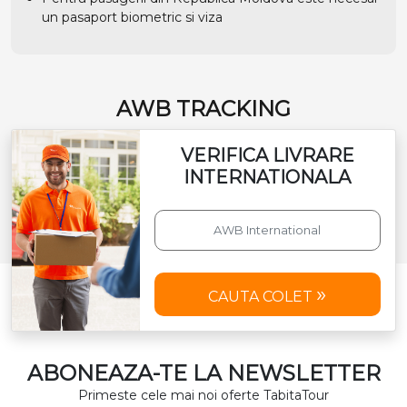
un pasaport biometric si viza
AWB TRACKING
VERIFICA LIVRARE
INTERNATIONALA
CAUTA COLET
ABONEAZA-TE LA NEWSLETTER
Primeste cele mai noi oferte TabitaTour