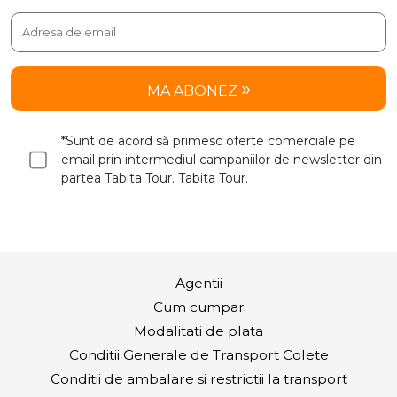
MA ABONEZ
*Sunt de acord să primesc oferte comerciale pe
email prin intermediul campaniilor de newsletter din
partea Tabita Tour. Tabita Tour.
Agentii
Cum cumpar
Modalitati de plata
Conditii Generale de Transport Colete
Conditii de ambalare si restrictii la transport