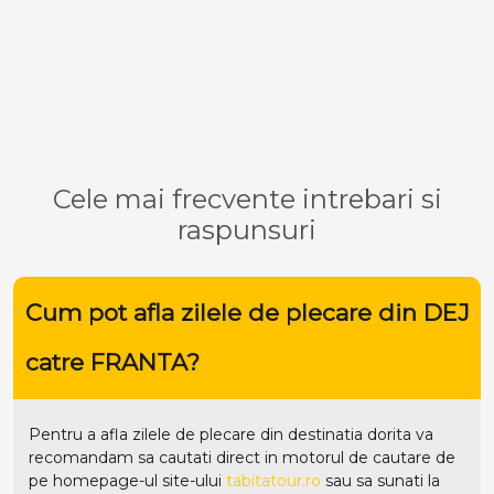
Cele mai frecvente intrebari si
raspunsuri
Cum pot afla zilele de plecare din DEJ
catre FRANTA?
Pentru a afla zilele de plecare din destinatia dorita va
recomandam sa cautati direct in motorul de cautare de
pe homepage-ul site-ului
tabitatour.ro
sau sa sunati la