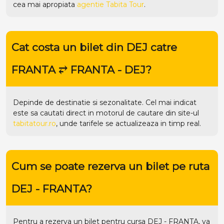
cea mai apropiata
agentie Tabita Tour
.
Cat costa un bilet din DEJ catre
FRANTA ⥂ FRANTA - DEJ?
Depinde de destinatie si sezonalitate. Cel mai indicat
este sa cautati direct in motorul de cautare din site-ul
tabitatour.ro
, unde tarifele se actualizeaza in timp real.
Cum se poate rezerva un bilet pe ruta
DEJ - FRANTA?
Pentru a rezerva un bilet pentru cursa DEJ - FRANTA, va