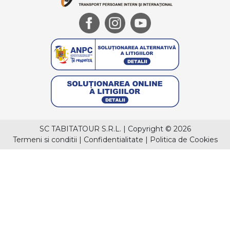
SC TABITATOUR S.R.L.
|
Copyright © 2026
Termeni si conditii
|
Confidentialitate
|
Politica de Cookies