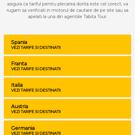
asigura ca tariful pentru plecarea dorita este cel corect, va
rugam sa verificati in motorul de cautare de pe site sau sa
apelati la una din agentiile Tabita Tour.
Spania
VEZI TARIFE SI DESTINATII
Franta
VEZI TARIFE SI DESTINATII
Italia
VEZI TARIFE SI DESTINATII
Austria
VEZI TARIFE SI DESTINATII
Germania
VEZI TARIFE SI DESTINATII