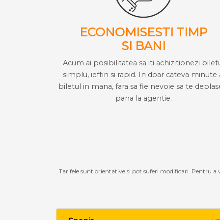
ECONOMISESTI TIMP
SI BANI
Acum ai posibilitatea sa iti achizitionezi bilet
simplu, ieftin si rapid. In doar cateva minute 
biletul in mana, fara sa fie nevoie sa te deplas
pana la agentie.
Tarifele sunt orientative si pot suferi modificari. Pentru a