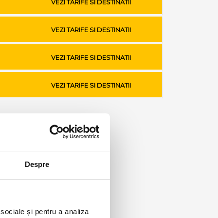
VEZI TARIFE SI DESTINATII
VEZI TARIFE SI DESTINATII
VEZI TARIFE SI DESTINATII
VEZI TARIFE SI DESTINATII
Despre
 sociale și pentru a analiza