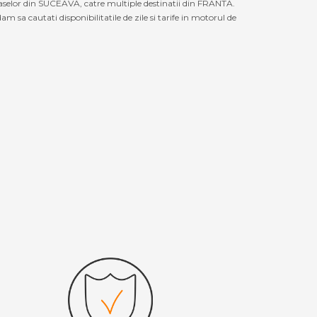
raselor din SUCEAVA, catre multiple destinatii din FRANTA.
sa cautati disponibilitatile de zile si tarife in motorul de