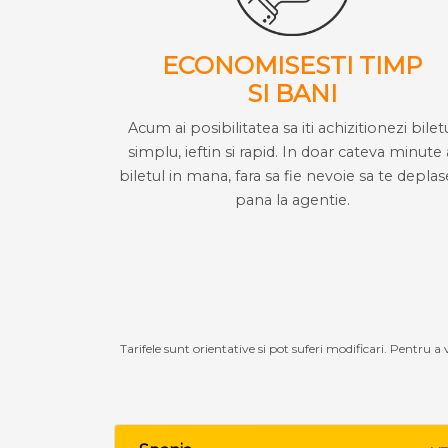
ECONOMISESTI TIMP
SI BANI
Acum ai posibilitatea sa iti achizitionezi bilet
simplu, ieftin si rapid. In doar cateva minute 
biletul in mana, fara sa fie nevoie sa te deplas
pana la agentie.
Tarifele sunt orientative si pot suferi modificari. Pentru a