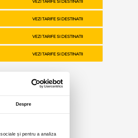
VEZI TARIFE SI DESTINATII
VEZI TARIFE SI DESTINATII
VEZI TARIFE SI DESTINATII
VEZI TARIFE SI DESTINATII
Despre
 sociale și pentru a analiza