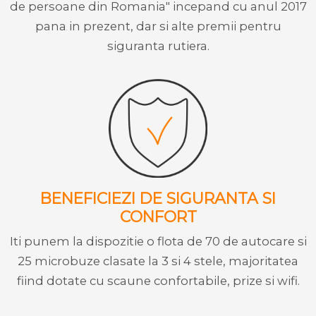
de persoane din Romania" incepand cu anul 2017
pana in prezent, dar si alte premii pentru
siguranta rutiera.
BENEFICIEZI DE SIGURANTA SI
CONFORT
Iti punem la dispozitie o flota de 70 de autocare si
25 microbuze clasate la 3 si 4 stele, majoritatea
fiind dotate cu scaune confortabile, prize si wifi.