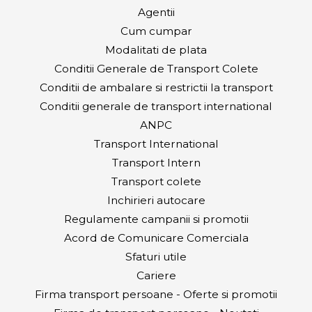
Agentii
Cum cumpar
Modalitati de plata
Conditii Generale de Transport Colete
Conditii de ambalare si restrictii la transport
Conditii generale de transport international
ANPC
Transport International
Transport Intern
Transport colete
Inchirieri autocare
Regulamente campanii si promotii
Acord de Comunicare Comerciala
Sfaturi utile
Cariere
Firma transport persoane - Oferte si promotii