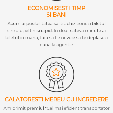
ECONOMISESTI TIMP
SI BANI
Acum ai posibilitatea sa iti achizitionezi biletul
simplu, ieftin si rapid. In doar cateva minute ai
biletul in mana, fara sa fie nevoie sa te deplasezi
pana la agentie.
CALATORESTI MEREU CU INCREDERE
Am primit premiul "Cel mai eficient transportator