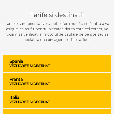
Tarife si destinatii
Tarifele sunt orientative si pot suferi modificari. Pentru a va
asigura ca tariful pentru plecarea dorita este cel corect, va
rugam sa verificati in motorul de cautare de pe site sau sa
apelati la una din agentiile Tabita Tour.
Spania
VEZI TARIFE SI DESTINATII
Franta
VEZI TARIFE SI DESTINATII
Italia
VEZI TARIFE SI DESTINATII