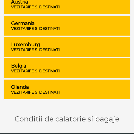
Austria
VEZI TARIFE SI DESTINATII
Germania
VEZI TARIFE SI DESTINATII
Luxemburg
VEZI TARIFE SI DESTINATII
Belgia
VEZI TARIFE SI DESTINATII
Olanda
VEZI TARIFE SI DESTINATII
Conditii de calatorie si bagaje