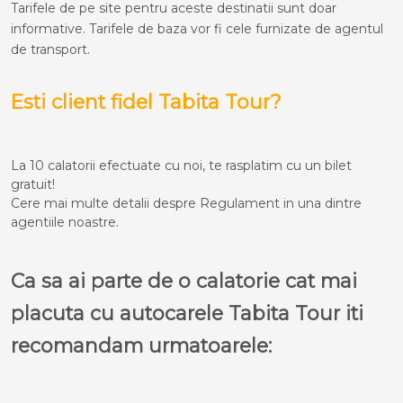
Tarifele de pe site pentru aceste destinatii sunt doar
informative. Tarifele de baza vor fi cele furnizate de agentul
de transport.
Esti client fidel Tabita Tour?
La 10 calatorii efectuate cu noi, te rasplatim cu un bilet
gratuit!
Cere mai multe detalii despre Regulament in una dintre
agentiile noastre.
Ca sa ai parte de o calatorie cat mai
placuta cu autocarele Tabita Tour iti
recomandam urmatoarele: