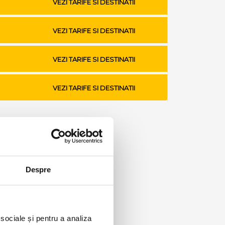
VEZI TARIFE SI DESTINATII
VEZI TARIFE SI DESTINATII
VEZI TARIFE SI DESTINATII
VEZI TARIFE SI DESTINATII
Despre
 sociale și pentru a analiza