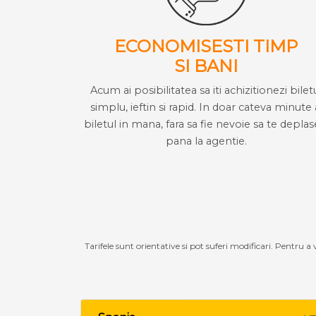
ECONOMISESTI TIMP
SI BANI
Acum ai posibilitatea sa iti achizitionezi bilet
simplu, ieftin si rapid. In doar cateva minute 
biletul in mana, fara sa fie nevoie sa te deplas
pana la agentie.
Tarifele sunt orientative si pot suferi modificari. Pentru a