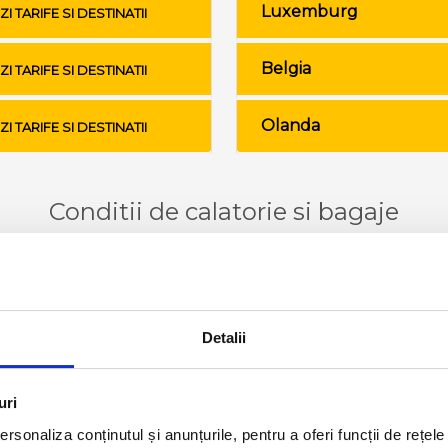
Luxemburg
ZI TARIFE SI DESTINATII
Belgia
ZI TARIFE SI DESTINATII
Olanda
ZI TARIFE SI DESTINATII
Conditii de calatorie si bagaje
Detalii
uri
rsonaliza conținutul și anunțurile, pentru a oferi funcții de rețele