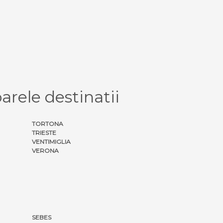
arele destinatii
TORTONA
TRIESTE
VENTIMIGLIA
VERONA
SEBES