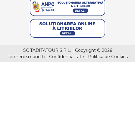
SC TABITATOUR S.R.L.
|
Copyright © 2026
Termeni si conditii
|
Confidentialitate
|
Politica de Cookies