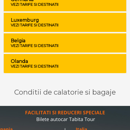
VEZI TARIFE SI DESTINATII
Luxemburg
VEZI TARIFE SI DESTINATII
Belgia
VEZI TARIFE SI DESTINATII
Olanda
VEZI TARIFE SI DESTINATII
Conditii de calatorie si bagaje