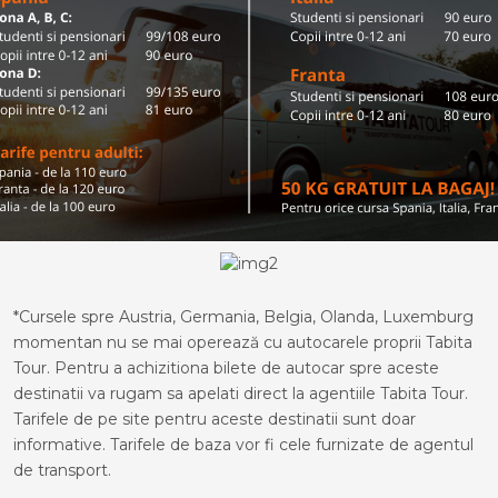
*Cursele spre Austria, Germania, Belgia, Olanda, Luxemburg
momentan nu se mai operează cu autocarele proprii Tabita
Tour. Pentru a achizitiona bilete de autocar spre aceste
destinatii va rugam sa apelati direct la agentiile Tabita Tour.
Tarifele de pe site pentru aceste destinatii sunt doar
informative. Tarifele de baza vor fi cele furnizate de agentul
de transport.