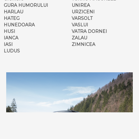
GURA HUMORULUI
UNIREA
HARLAU
URZICENI
HATEG
VARSOLT
HUNEDOARA
VASLUI
HUSI
VATRA DORNEI
IANCA
ZALAU
IASI
ZIMNICEA
LUDUS