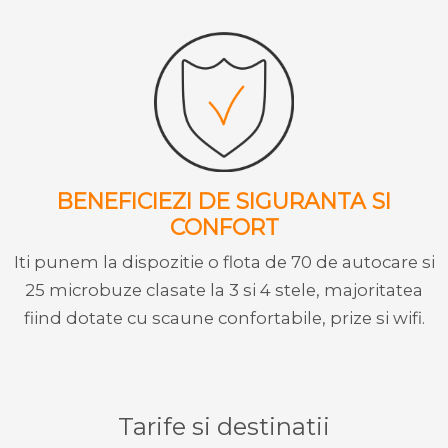
BENEFICIEZI DE SIGURANTA SI
CONFORT
Iti punem la dispozitie o flota de 70 de autocare si
25 microbuze clasate la 3 si 4 stele, majoritatea
fiind dotate cu scaune confortabile, prize si wifi.
Tarife si destinatii