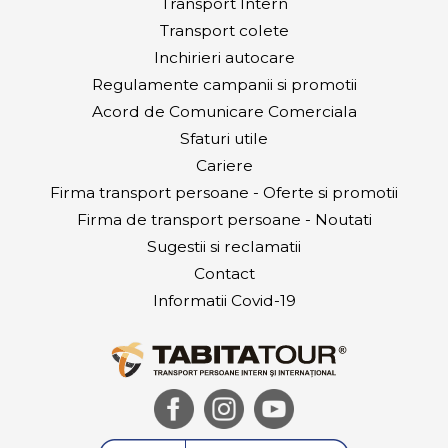
Transport Intern
Transport colete
Inchirieri autocare
Regulamente campanii si promotii
Acord de Comunicare Comerciala
Sfaturi utile
Cariere
Firma transport persoane - Oferte si promotii
Firma de transport persoane - Noutati
Sugestii si reclamatii
Contact
Informatii Covid-19