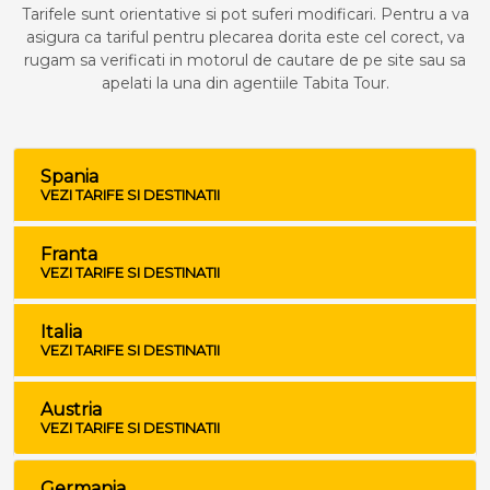
Tarifele sunt orientative si pot suferi modificari. Pentru a va
asigura ca tariful pentru plecarea dorita este cel corect, va
rugam sa verificati in motorul de cautare de pe site sau sa
apelati la una din agentiile Tabita Tour.
Spania
VEZI TARIFE SI DESTINATII
Franta
VEZI TARIFE SI DESTINATII
Italia
VEZI TARIFE SI DESTINATII
Austria
VEZI TARIFE SI DESTINATII
Germania