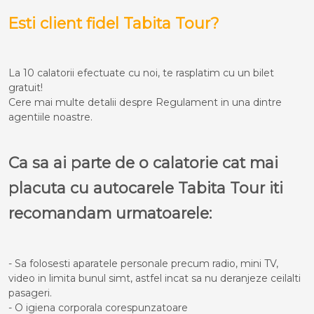
Esti client fidel Tabita Tour?
La 10 calatorii efectuate cu noi, te rasplatim cu un bilet
gratuit!
Cere mai multe detalii despre Regulament in una dintre
agentiile noastre.
Ca sa ai parte de o calatorie cat mai
placuta cu autocarele Tabita Tour iti
recomandam urmatoarele:
- Sa folosesti aparatele personale precum radio, mini TV,
video in limita bunul simt, astfel incat sa nu deranjeze ceilalti
pasageri.
- O igiena corporala corespunzatoare