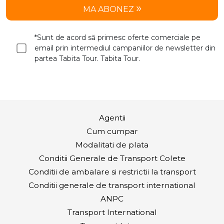
MA ABONEZ
*Sunt de acord să primesc oferte comerciale pe
email prin intermediul campaniilor de newsletter din
partea Tabita Tour. Tabita Tour.
Agentii
Cum cumpar
Modalitati de plata
Conditii Generale de Transport Colete
Conditii de ambalare si restrictii la transport
Conditii generale de transport international
ANPC
Transport International