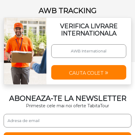
AWB TRACKING
VERIFICA LIVRARE
INTERNATIONALA
CAUTA COLET
ABONEAZA-TE LA NEWSLETTER
Primeste cele mai noi oferte TabitaTour