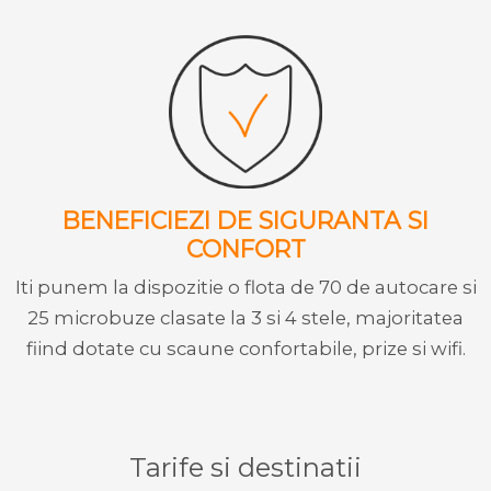
BENEFICIEZI DE SIGURANTA SI
CONFORT
Iti punem la dispozitie o flota de 70 de autocare si
25 microbuze clasate la 3 si 4 stele, majoritatea
fiind dotate cu scaune confortabile, prize si wifi.
Tarife si destinatii