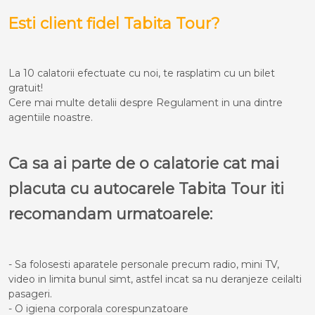
Esti client fidel Tabita Tour?
La 10 calatorii efectuate cu noi, te rasplatim cu un bilet
gratuit!
Cere mai multe detalii despre Regulament in una dintre
agentiile noastre.
Ca sa ai parte de o calatorie cat mai
placuta cu autocarele Tabita Tour iti
recomandam urmatoarele:
- Sa folosesti aparatele personale precum radio, mini TV,
video in limita bunul simt, astfel incat sa nu deranjeze ceilalti
pasageri.
- O igiena corporala corespunzatoare