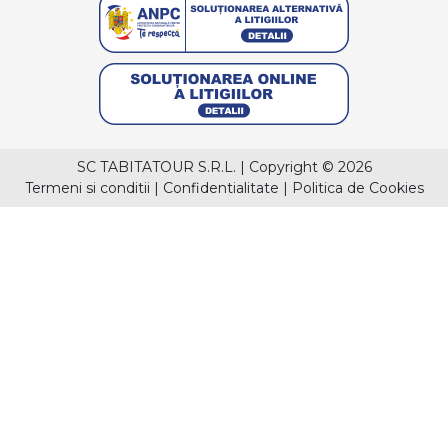
SC TABITATOUR S.R.L.
|
Copyright © 2026
Termeni si conditii
|
Confidentialitate
|
Politica de Cookies