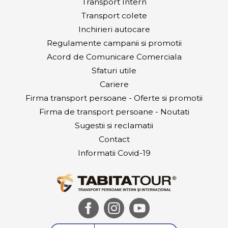
Transport Intern
Transport colete
Inchirieri autocare
Regulamente campanii si promotii
Acord de Comunicare Comerciala
Sfaturi utile
Cariere
Firma transport persoane - Oferte si promotii
Firma de transport persoane - Noutati
Sugestii si reclamatii
Contact
Informatii Covid-19