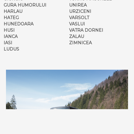
GURA HUMORULUI
UNIREA
HARLAU
URZICENI
HATEG
VARSOLT
HUNEDOARA
VASLUI
HUSI
VATRA DORNEI
IANCA
ZALAU
IASI
ZIMNICEA
LUDUS