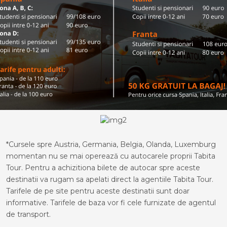
*Cursele spre Austria, Germania, Belgia, Olanda, Luxemburg
momentan nu se mai operează cu autocarele proprii Tabita
Tour. Pentru a achizitiona bilete de autocar spre aceste
destinatii va rugam sa apelati direct la agentiile Tabita Tour.
Tarifele de pe site pentru aceste destinatii sunt doar
informative. Tarifele de baza vor fi cele furnizate de agentul
de transport.