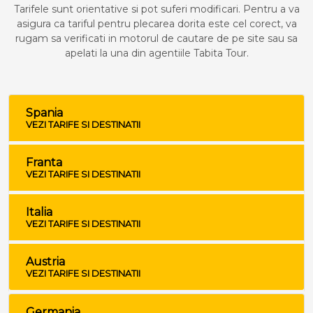
Tarifele sunt orientative si pot suferi modificari. Pentru a va
asigura ca tariful pentru plecarea dorita este cel corect, va
rugam sa verificati in motorul de cautare de pe site sau sa
apelati la una din agentiile Tabita Tour.
Spania
VEZI TARIFE SI DESTINATII
Franta
VEZI TARIFE SI DESTINATII
Italia
VEZI TARIFE SI DESTINATII
Austria
VEZI TARIFE SI DESTINATII
Germania