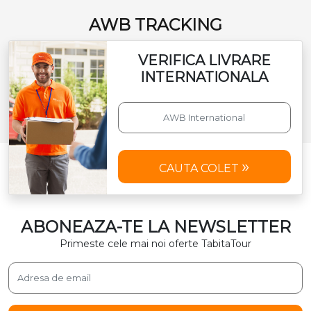
AWB TRACKING
VERIFICA LIVRARE
INTERNATIONALA
CAUTA COLET
ABONEAZA-TE LA NEWSLETTER
Primeste cele mai noi oferte TabitaTour