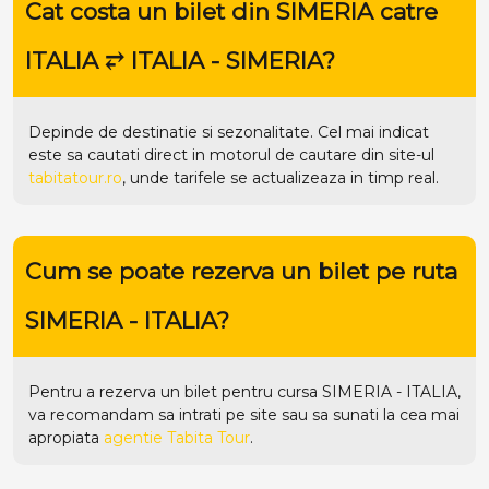
Cat costa un bilet din SIMERIA catre
ITALIA ⥂ ITALIA - SIMERIA?
Depinde de destinatie si sezonalitate. Cel mai indicat
este sa cautati direct in motorul de cautare din site-ul
tabitatour.ro
, unde tarifele se actualizeaza in timp real.
Cum se poate rezerva un bilet pe ruta
SIMERIA - ITALIA?
Pentru a rezerva un bilet pentru cursa SIMERIA - ITALIA,
va recomandam sa intrati pe
site
sau sa sunati la cea mai
apropiata
agentie Tabita Tour
.