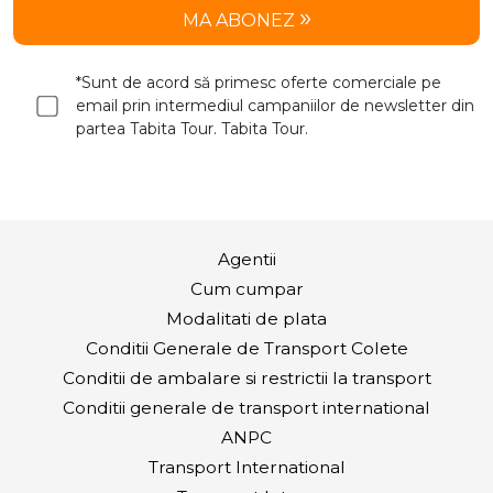
MA ABONEZ
*Sunt de acord să primesc oferte comerciale pe
email prin intermediul campaniilor de newsletter din
partea Tabita Tour. Tabita Tour.
Agentii
Cum cumpar
Modalitati de plata
Conditii Generale de Transport Colete
Conditii de ambalare si restrictii la transport
Conditii generale de transport international
ANPC
Transport International