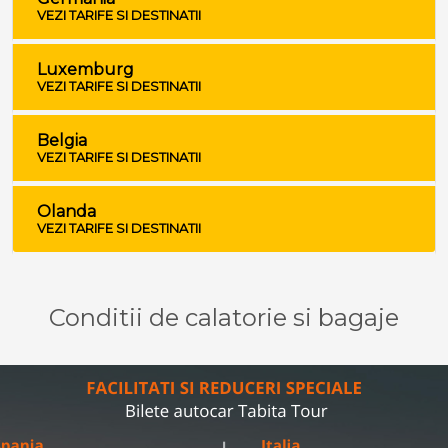
VEZI TARIFE SI DESTINATII
Luxemburg
VEZI TARIFE SI DESTINATII
Belgia
VEZI TARIFE SI DESTINATII
Olanda
VEZI TARIFE SI DESTINATII
Conditii de calatorie si bagaje