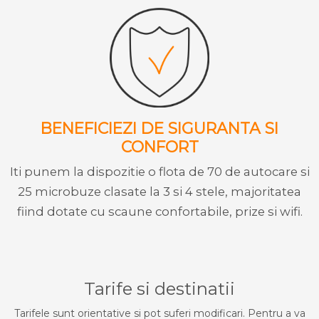
BENEFICIEZI DE SIGURANTA SI
CONFORT
Iti punem la dispozitie o flota de 70 de autocare si
25 microbuze clasate la 3 si 4 stele, majoritatea
fiind dotate cu scaune confortabile, prize si wifi.
Tarife si destinatii
Tarifele sunt orientative si pot suferi modificari. Pentru a va