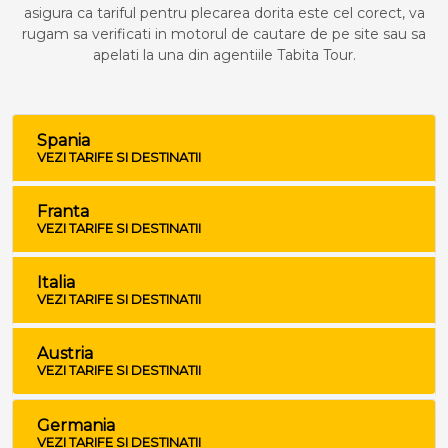
asigura ca tariful pentru plecarea dorita este cel corect, va
rugam sa verificati in motorul de cautare de pe site sau sa
apelati la una din agentiile Tabita Tour.
Spania
VEZI TARIFE SI DESTINATII
Franta
VEZI TARIFE SI DESTINATII
Italia
VEZI TARIFE SI DESTINATII
Austria
VEZI TARIFE SI DESTINATII
Germania
VEZI TARIFE SI DESTINATII