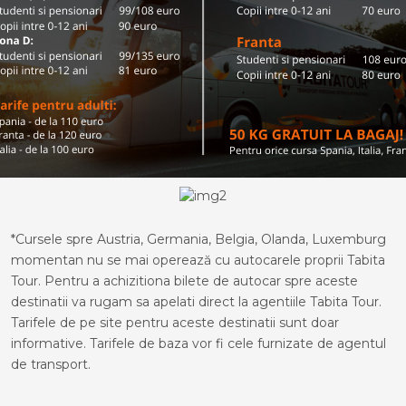
*Cursele spre Austria, Germania, Belgia, Olanda, Luxemburg
momentan nu se mai operează cu autocarele proprii Tabita
Tour. Pentru a achizitiona bilete de autocar spre aceste
destinatii va rugam sa apelati direct la agentiile Tabita Tour.
Tarifele de pe site pentru aceste destinatii sunt doar
informative. Tarifele de baza vor fi cele furnizate de agentul
de transport.