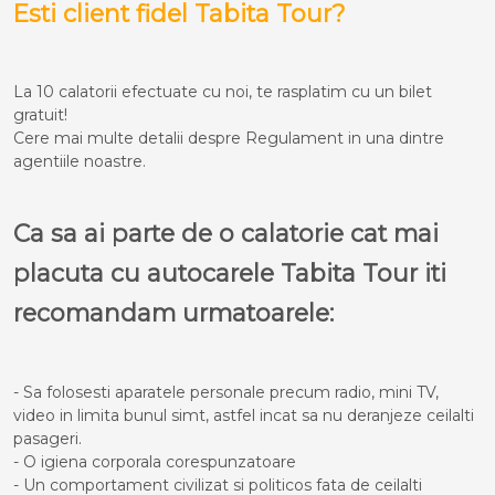
Esti client fidel Tabita Tour?
La 10 calatorii efectuate cu noi, te rasplatim cu un bilet
gratuit!
Cere mai multe detalii despre Regulament in una dintre
agentiile noastre.
Ca sa ai parte de o calatorie cat mai
placuta cu autocarele Tabita Tour iti
recomandam urmatoarele:
- Sa folosesti aparatele personale precum radio, mini TV,
video in limita bunul simt, astfel incat sa nu deranjeze ceilalti
pasageri.
- O igiena corporala corespunzatoare
- Un comportament civilizat si politicos fata de ceilalti