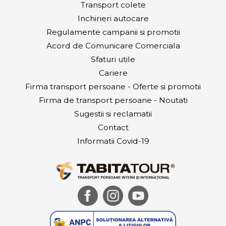
Transport colete
Inchirieri autocare
Regulamente campanii si promotii
Acord de Comunicare Comerciala
Sfaturi utile
Cariere
Firma transport persoane - Oferte si promotii
Firma de transport persoane - Noutati
Sugestii si reclamatii
Contact
Informatii Covid-19