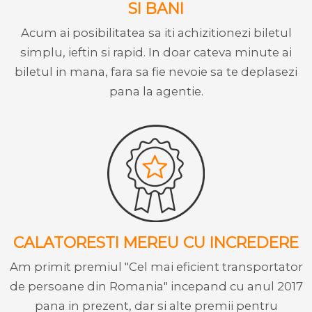
SI BANI
Acum ai posibilitatea sa iti achizitionezi biletul
simplu, ieftin si rapid. In doar cateva minute ai
biletul in mana, fara sa fie nevoie sa te deplasezi
pana la agentie.
CALATORESTI MEREU CU INCREDERE
Am primit premiul "Cel mai eficient transportator
de persoane din Romania" incepand cu anul 2017
pana in prezent, dar si alte premii pentru