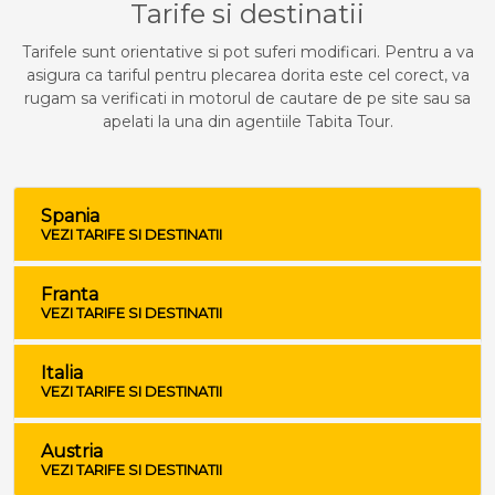
Tarife si destinatii
Tarifele sunt orientative si pot suferi modificari. Pentru a va
asigura ca tariful pentru plecarea dorita este cel corect, va
rugam sa verificati in motorul de cautare de pe site sau sa
apelati la una din agentiile Tabita Tour.
Spania
VEZI TARIFE SI DESTINATII
Franta
VEZI TARIFE SI DESTINATII
Italia
VEZI TARIFE SI DESTINATII
Austria
VEZI TARIFE SI DESTINATII