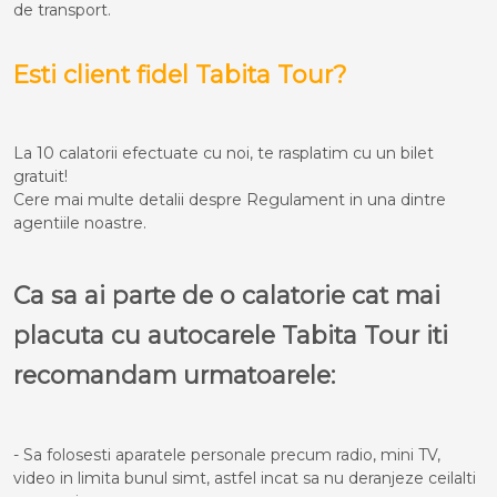
de transport.
Esti client fidel Tabita Tour?
La 10 calatorii efectuate cu noi, te rasplatim cu un bilet
gratuit!
Cere mai multe detalii despre Regulament in una dintre
agentiile noastre.
Ca sa ai parte de o calatorie cat mai
placuta cu autocarele Tabita Tour iti
recomandam urmatoarele:
- Sa folosesti aparatele personale precum radio, mini TV,
video in limita bunul simt, astfel incat sa nu deranjeze ceilalti