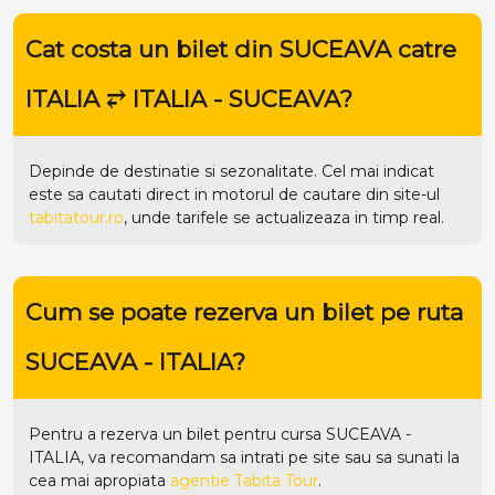
Cat costa un bilet din SUCEAVA catre
ITALIA ⥂ ITALIA - SUCEAVA?
Depinde de destinatie si sezonalitate. Cel mai indicat
este sa cautati direct in motorul de cautare din site-ul
tabitatour.ro
, unde tarifele se actualizeaza in timp real.
Cum se poate rezerva un bilet pe ruta
SUCEAVA - ITALIA?
Pentru a rezerva un bilet pentru cursa SUCEAVA -
ITALIA, va recomandam sa intrati pe
site
sau sa sunati la
cea mai apropiata
agentie Tabita Tour
.