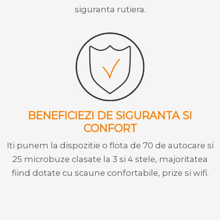
siguranta rutiera.
BENEFICIEZI DE SIGURANTA SI
CONFORT
Iti punem la dispozitie o flota de 70 de autocare si
25 microbuze clasate la 3 si 4 stele, majoritatea
fiind dotate cu scaune confortabile, prize si wifi.