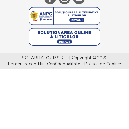
SC TABITATOUR S.R.L.
|
Copyright © 2026
Termeni si conditii
|
Confidentialitate
|
Politica de Cookies