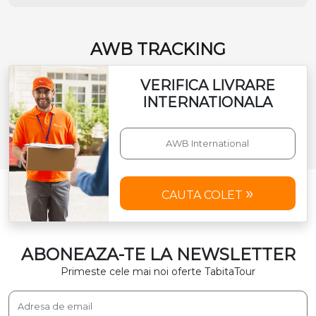
AWB TRACKING
VERIFICA LIVRARE
INTERNATIONALA
CAUTA COLET
ABONEAZA-TE LA NEWSLETTER
Primeste cele mai noi oferte TabitaTour