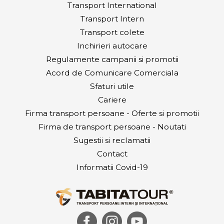
Transport International
Transport Intern
Transport colete
Inchirieri autocare
Regulamente campanii si promotii
Acord de Comunicare Comerciala
Sfaturi utile
Cariere
Firma transport persoane - Oferte si promotii
Firma de transport persoane - Noutati
Sugestii si reclamatii
Contact
Informatii Covid-19