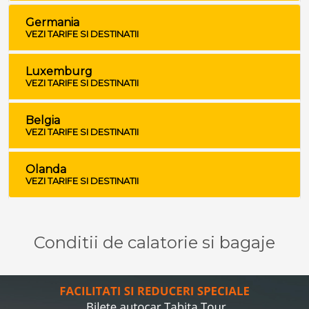
Germania
VEZI TARIFE SI DESTINATII
Luxemburg
VEZI TARIFE SI DESTINATII
Belgia
VEZI TARIFE SI DESTINATII
Olanda
VEZI TARIFE SI DESTINATII
Conditii de calatorie si bagaje