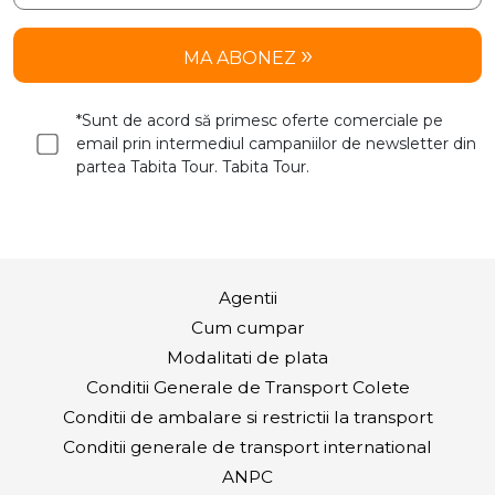
MA ABONEZ
*Sunt de acord să primesc oferte comerciale pe
email prin intermediul campaniilor de newsletter din
partea Tabita Tour. Tabita Tour.
Agentii
Cum cumpar
Modalitati de plata
Conditii Generale de Transport Colete
Conditii de ambalare si restrictii la transport
Conditii generale de transport international
ANPC