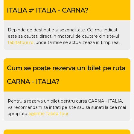
ITALIA ⥂ ITALIA - CARNA?
Depinde de destinatie si sezonalitate. Cel mai indicat
este sa cautati direct in motorul de cautare din site-ul
tabitatour.ro
, unde tarifele se actualizeaza in timp real.
Cum se poate rezerva un bilet pe ruta
CARNA - ITALIA?
Pentru a rezerva un bilet pentru cursa CARNA - ITALIA,
va recomandam sa intrati pe
site
sau sa sunati la cea mai
apropiata
agentie Tabita Tour
.