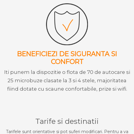
BENEFICIEZI DE SIGURANTA SI
CONFORT
Iti punem la dispozitie o flota de 70 de autocare si
25 microbuze clasate la 3 si 4 stele, majoritatea
fiind dotate cu scaune confortabile, prize si wifi.
Tarife si destinatii
Tarifele sunt orientative si pot suferi modificari. Pentru a va