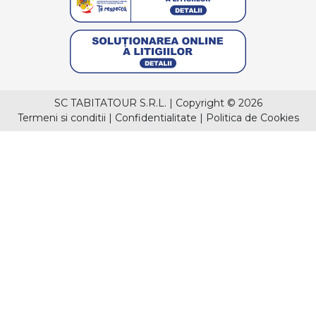
SC TABITATOUR S.R.L.
|
Copyright © 2026
Termeni si conditii
|
Confidentialitate
|
Politica de Cookies