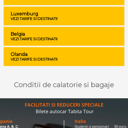
Luxemburg
VEZI TARIFE SI DESTINATII
Belgia
VEZI TARIFE SI DESTINATII
Olanda
VEZI TARIFE SI DESTINATII
Conditii de calatorie si bagaje