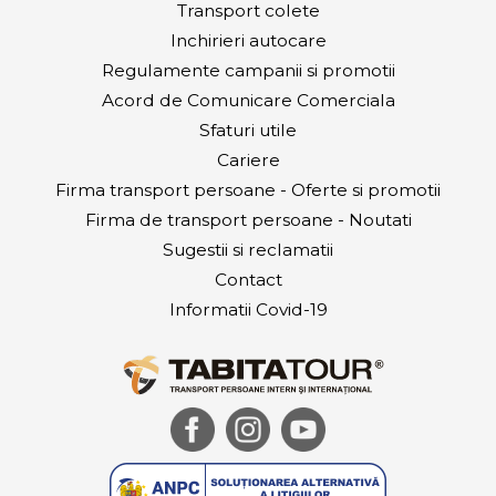
Transport colete
Inchirieri autocare
Regulamente campanii si promotii
Acord de Comunicare Comerciala
Sfaturi utile
Cariere
Firma transport persoane - Oferte si promotii
Firma de transport persoane - Noutati
Sugestii si reclamatii
Contact
Informatii Covid-19