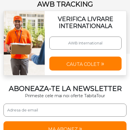
AWB TRACKING
VERIFICA LIVRARE
INTERNATIONALA
CAUTA COLET
ABONEAZA-TE LA NEWSLETTER
Primeste cele mai noi oferte TabitaTour
MA ABONEZ