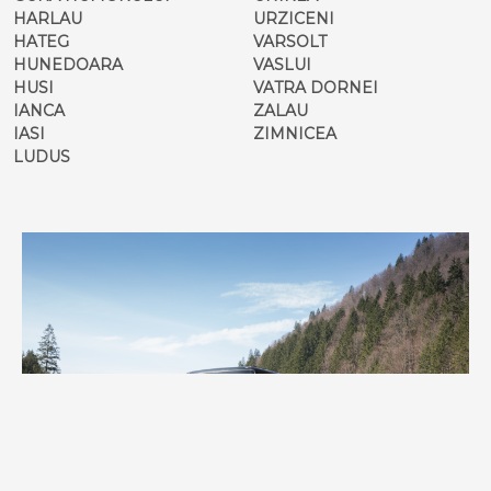
HARLAU
URZICENI
HATEG
VARSOLT
HUNEDOARA
VASLUI
HUSI
VATRA DORNEI
IANCA
ZALAU
IASI
ZIMNICEA
LUDUS