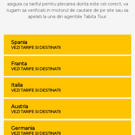
asigura ca tariful pentru plecarea dorita este cel corect, va
rugam sa verificati in motorul de cautare de pe site sau sa
apelati la una din agentiile Tabita Tour.
Spania
VEZI TARIFE SI DESTINATII
Franta
VEZI TARIFE SI DESTINATII
Italia
VEZI TARIFE SI DESTINATII
Austria
VEZI TARIFE SI DESTINATII
Germania
VEZI TARIFE SI DESTINATII