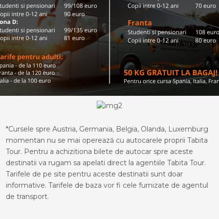
*Cursele spre Austria, Germania, Belgia, Olanda, Luxemburg
momentan nu se mai operează cu autocarele proprii Tabita
Tour. Pentru a achizitiona bilete de autocar spre aceste
destinatii va rugam sa apelati direct la agentiile Tabita Tour.
Tarifele de pe site pentru aceste destinatii sunt doar
informative. Tarifele de baza vor fi cele furnizate de agentul
de transport.