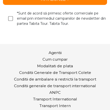
*Sunt de acord să primesc oferte comerciale pe
email prin intermediul campaniilor de newsletter din
partea Tabita Tour. Tabita Tour.
Agentii
Cum cumpar
Modalitati de plata
Conditii Generale de Transport Colete
Conditii de ambalare si restrictii la transport
Conditii generale de transport international
ANPC
Transport International
Transport Intern