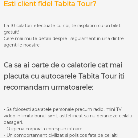
Esti client fidel Tabita Tour?
La 10 calatorii efectuate cu noi, te rasplatim cu un bilet
gratuit!
Cere mai multe detalii despre Regulament in una dintre
agentiile noastre.
Ca sa ai parte de o calatorie cat mai
placuta cu autocarele Tabita Tour iti
recomandam urmatoarele:
- Sa folosesti aparatele personale precum radio, mini TV,
video in limita bunul simt, astfel incat sa nu deranjeze ceilalti
pasageri.
- O igiena corporala corespunzatoare
- Un comportament civilizat si politicos fata de ceilalti