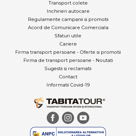
Transport colete
Inchirieri autocare
Regulamente campanii si promotii
Acord de Comunicare Comerciala
Sfaturi utile
Cariere
Firma transport persoane - Oferte si promotii
Firma de transport persoane - Noutati
Sugestii si reclamatii
Contact
Informatii Covid-19