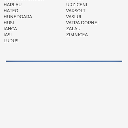
HARLAU
URZICENI
HATEG
VARSOLT
HUNEDOARA
VASLUI
HUSI
VATRA DORNEI
IANCA
ZALAU
IASI
ZIMNICEA
LUDUS