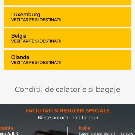
Luxemburg
VEZI TARIFE SI DESTINATII
Belgia
VEZI TARIFE SI DESTINATII
Olanda
VEZI TARIFE SI DESTINATII
Conditii de calatorie si bagaje