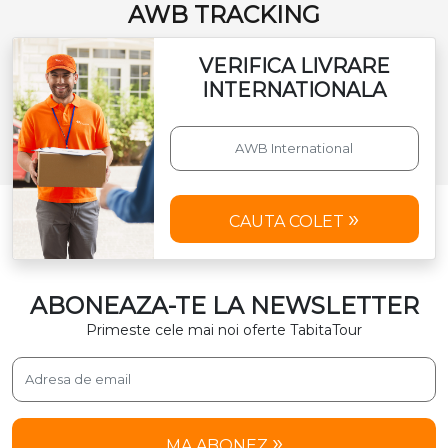
AWB TRACKING
VERIFICA LIVRARE
INTERNATIONALA
CAUTA COLET
ABONEAZA-TE LA NEWSLETTER
Primeste cele mai noi oferte TabitaTour
MA ABONEZ