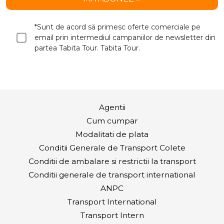
*Sunt de acord să primesc oferte comerciale pe
email prin intermediul campaniilor de newsletter din
partea Tabita Tour. Tabita Tour.
Agentii
Cum cumpar
Modalitati de plata
Conditii Generale de Transport Colete
Conditii de ambalare si restrictii la transport
Conditii generale de transport international
ANPC
Transport International
Transport Intern