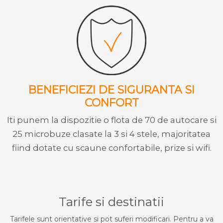
BENEFICIEZI DE SIGURANTA SI
CONFORT
Iti punem la dispozitie o flota de 70 de autocare si
25 microbuze clasate la 3 si 4 stele, majoritatea
fiind dotate cu scaune confortabile, prize si wifi.
Tarife si destinatii
Tarifele sunt orientative si pot suferi modificari. Pentru a va