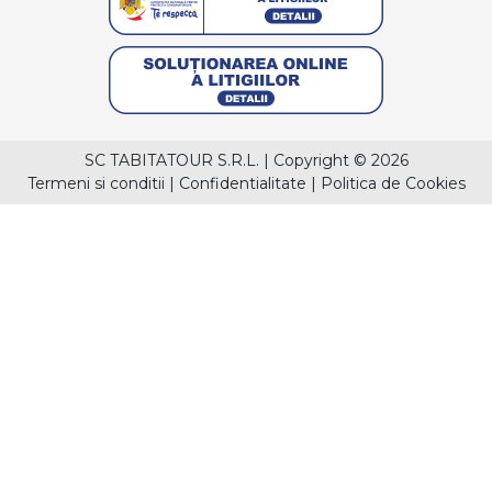
SC TABITATOUR S.R.L.
|
Copyright © 2026
Termeni si conditii
|
Confidentialitate
|
Politica de Cookies