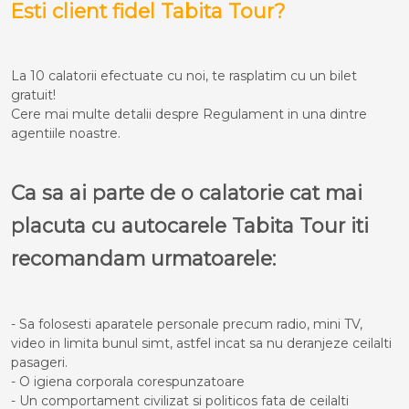
Esti client fidel Tabita Tour?
La 10 calatorii efectuate cu noi, te rasplatim cu un bilet
gratuit!
Cere mai multe detalii despre Regulament in una dintre
agentiile noastre.
Ca sa ai parte de o calatorie cat mai
placuta cu autocarele Tabita Tour iti
recomandam urmatoarele:
- Sa folosesti aparatele personale precum radio, mini TV,
video in limita bunul simt, astfel incat sa nu deranjeze ceilalti
pasageri.
- O igiena corporala corespunzatoare
- Un comportament civilizat si politicos fata de ceilalti