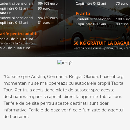
*Cursele spre Austria, Germania, Belgia, Olanda, Luxemburg
momentan nu se mai operează cu autocarele proprii Tabita
Tour. Pentru a achizitiona bilete de autocar spre aceste
destinatii va rugam sa apelati direct la agentiile Tabita Tour.
Tarifele de pe site pentru aceste destinatii sunt doar
informative. Tarifele de baza vor fi cele furnizate de agentul
de transport.