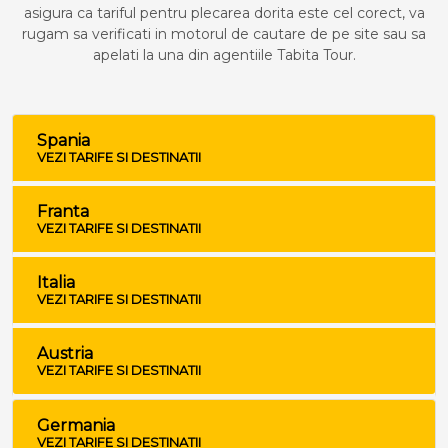
asigura ca tariful pentru plecarea dorita este cel corect, va
rugam sa verificati in motorul de cautare de pe site sau sa
apelati la una din agentiile Tabita Tour.
Spania
VEZI TARIFE SI DESTINATII
Franta
VEZI TARIFE SI DESTINATII
Italia
VEZI TARIFE SI DESTINATII
Austria
VEZI TARIFE SI DESTINATII
Germania
VEZI TARIFE SI DESTINATII