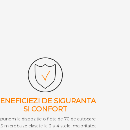
ENEFICIEZI DE SIGURANTA
SI CONFORT
i punem la dispozitie o flota de 70 de autocare
25 microbuze clasate la 3 si 4 stele, majoritatea