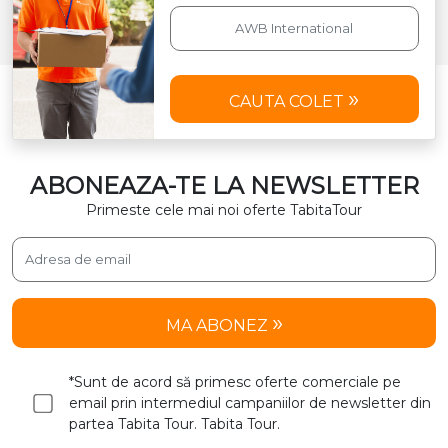
CAUTA COLET
ABONEAZA-TE LA NEWSLETTER
Primeste cele mai noi oferte TabitaTour
MA ABONEZ
*Sunt de acord să primesc oferte comerciale pe
email prin intermediul campaniilor de newsletter din
partea Tabita Tour. Tabita Tour.