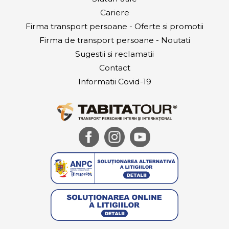
Cariere
Firma transport persoane - Oferte si promotii
Firma de transport persoane - Noutati
Sugestii si reclamatii
Contact
Informatii Covid-19