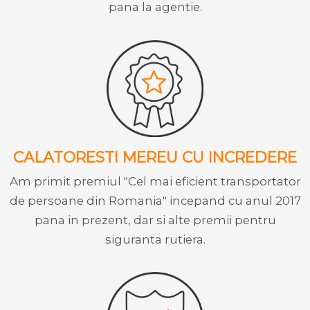
pana la agentie.
CALATORESTI MEREU CU INCREDERE
Am primit premiul "Cel mai eficient transportator
de persoane din Romania" incepand cu anul 2017
pana in prezent, dar si alte premii pentru
siguranta rutiera.