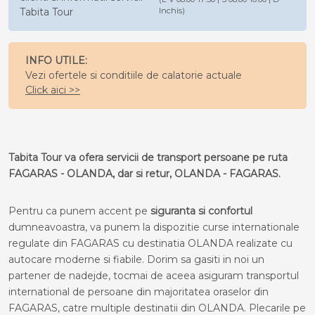
Tabita Tour
Inchis)
INFO UTILE:
Vezi ofertele si conditiile de calatorie actuale
Click aici >>
Tabita Tour va ofera servicii de transport persoane pe ruta
FAGARAS - OLANDA, dar si retur, OLANDA - FAGARAS.
Pentru ca punem accent pe
siguranta si confortul
dumneavoastra, va punem la dispozitie curse internationale
regulate din FAGARAS cu destinatia OLANDA realizate cu
autocare moderne si fiabile. Dorim sa gasiti in noi un
partener de nadejde, tocmai de aceea asiguram transportul
international de persoane din majoritatea oraselor din
FAGARAS, catre multiple destinatii din OLANDA. Plecarile pe