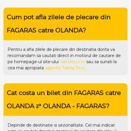
Cum pot afla zilele de plecare din
FAGARAS catre OLANDA?
Pentru a afla zilele de plecare din destinatia dorita va
recomandam sa cautati direct in motorul de cautare de
pe homepage-ul site-ului
tabitatour.ro
sau sa sunati la
cea mai apropiata
agentie Tabita Tour
.
Cat costa un bilet din FAGARAS catre
OLANDA ⥂ OLANDA - FAGARAS?
Depinde de destinatie si sezonalitate. Cel mai indicat