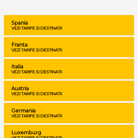
Spania
VEZI TARIFE SI DESTINATII
Franta
VEZI TARIFE SI DESTINATII
Italia
VEZI TARIFE SI DESTINATII
Austria
VEZI TARIFE SI DESTINATII
Germania
VEZI TARIFE SI DESTINATII
Luxemburg
VEZI TARIFE SI DESTINATII