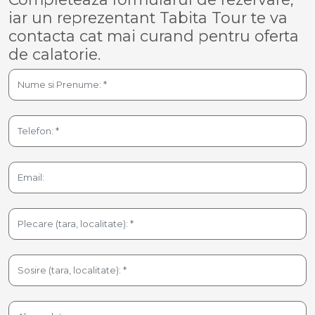
iar un reprezentant Tabita Tour te va
contacta cat mai curand pentru oferta
de calatorie.