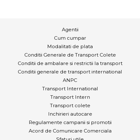
Agentii
Cum cumpar
Modalitati de plata
Conditii Generale de Transport Colete
Conditii de ambalare si restrictii la transport
Conditii generale de transport international
ANPC
Transport International
Transport Intern
Transport colete
Inchirieri autocare
Regulamente campanii si promotii
Acord de Comunicare Comerciala
Sfaturi utile