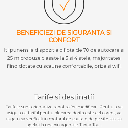
BENEFICIEZI DE SIGURANTA SI
CONFORT
Iti punem la dispozitie o flota de 70 de autocare si
25 microbuze clasate la 3 si 4 stele, majoritatea
fiind dotate cu scaune confortabile, prize si wifi.
Tarife si destinatii
Tarifele sunt orientative si pot suferi modificari. Pentru a va
asigura ca tariful pentru plecarea dorita este cel corect, va
rugam sa verificati in motorul de cautare de pe site sau sa
apelati la una din agentiile Tabita Tour.