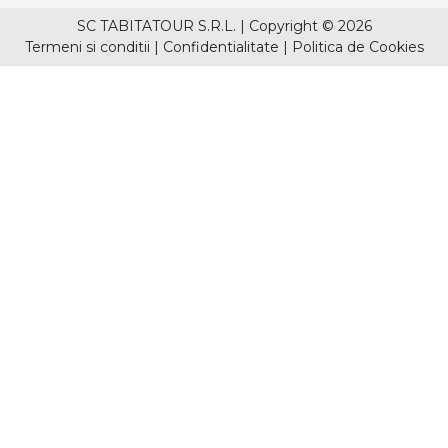
SC TABITATOUR S.R.L.
|
Copyright © 2026
Termeni si conditii
|
Confidentialitate
|
Politica de Cookies