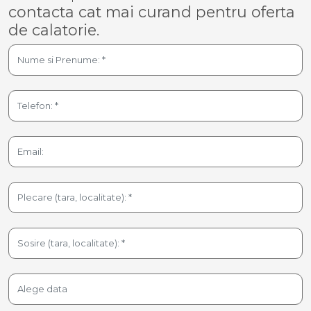
contacta cat mai curand pentru oferta
de calatorie.