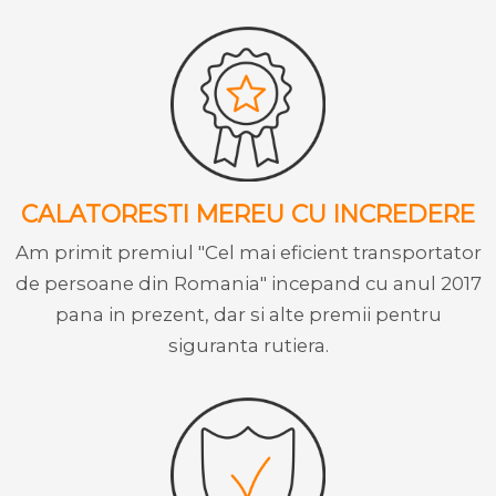
CALATORESTI MEREU CU INCREDERE
Am primit premiul "Cel mai eficient transportator
de persoane din Romania" incepand cu anul 2017
pana in prezent, dar si alte premii pentru
siguranta rutiera.