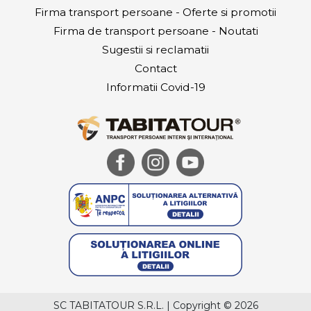
Firma transport persoane - Oferte si promotii
Firma de transport persoane - Noutati
Sugestii si reclamatii
Contact
Informatii Covid-19
SC TABITATOUR S.R.L.
|
Copyright © 2026