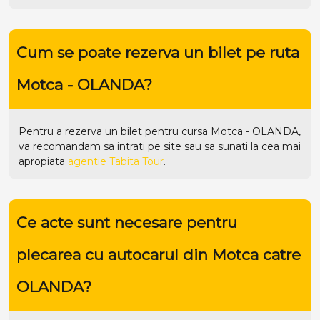
Cum se poate rezerva un bilet pe ruta
Motca - OLANDA?
Pentru a rezerva un bilet pentru cursa Motca - OLANDA,
va recomandam sa intrati pe
site
sau sa sunati la cea mai
apropiata
agentie Tabita Tour
.
Ce acte sunt necesare pentru
plecarea cu autocarul din Motca catre
OLANDA?