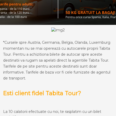
*Cursele spre Austria, Germania, Belgia, Olanda, Luxemburg
momentan nu se mai operează cu autocarele proprii Tabita
Tour. Pentru a achizitiona bilete de autocar spre aceste
destinatii va rugam sa apelati direct la agentiile Tabita Tour.
Tarifele de pe site pentru aceste destinatii sunt doar
informative. Tarifele de baza vor fi cele furnizate de agentul
de transport.
Esti client fidel Tabita Tour?
La 10 calatorii efectuate cu noi, te rasplatim cu un bilet