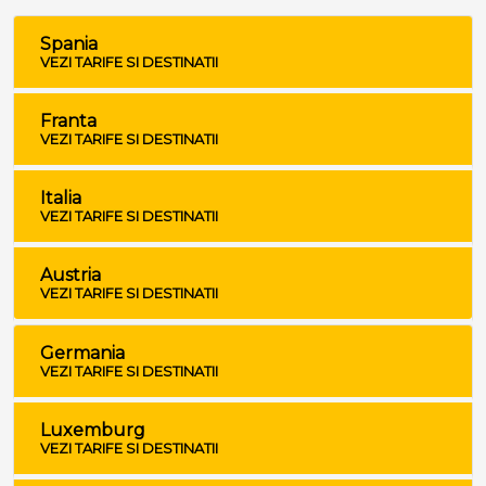
Spania
VEZI TARIFE SI DESTINATII
Franta
VEZI TARIFE SI DESTINATII
Italia
VEZI TARIFE SI DESTINATII
Austria
VEZI TARIFE SI DESTINATII
Germania
VEZI TARIFE SI DESTINATII
Luxemburg
VEZI TARIFE SI DESTINATII