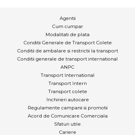
Agentii
Cum cumpar
Modalitati de plata
Conditii Generale de Transport Colete
Conditii de ambalare si restrictii la transport
Conditii generale de transport international
ANPC
Transport International
Transport Intern
Transport colete
Inchirieri autocare
Regulamente campanii si promotii
Acord de Comunicare Comerciala
Sfaturi utile
Cariere