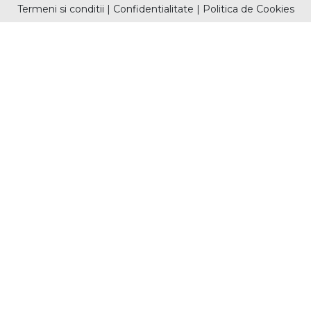
Termeni si conditii
|
Confidentialitate
|
Politica de Cookies