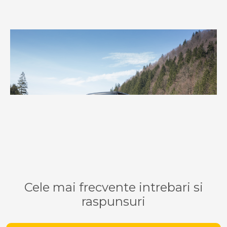
Cele mai frecvente intrebari si
raspunsuri