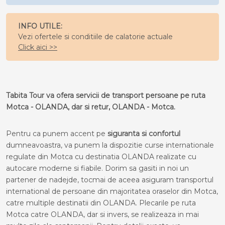
INFO UTILE:
Vezi ofertele si conditiile de calatorie actuale
Click aici >>
Tabita Tour va ofera servicii de transport persoane pe ruta
Motca - OLANDA, dar si retur, OLANDA - Motca.
Pentru ca punem accent pe
siguranta si confortul
dumneavoastra, va punem la dispozitie curse internationale
regulate din Motca cu destinatia OLANDA realizate cu
autocare moderne si fiabile. Dorim sa gasiti in noi un
partener de nadejde, tocmai de aceea asiguram transportul
international de persoane din majoritatea oraselor din Motca,
catre multiple destinatii din OLANDA. Plecarile pe ruta
Motca catre OLANDA, dar si invers, se realizeaza in mai