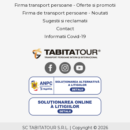
Firma transport persoane - Oferte si promotii
Firma de transport persoane - Noutati
Sugestii si reclamatii
Contact
Informatii Covid-19
SC TABITATOUR S.R.L.
|
Copyright © 2026