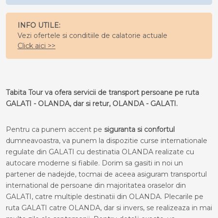
INFO UTILE:
Vezi ofertele si conditiile de calatorie actuale
Click aici >>
Tabita Tour va ofera servicii de transport persoane pe ruta
GALATI - OLANDA, dar si retur, OLANDA - GALATI.
Pentru ca punem accent pe
siguranta si confortul
dumneavoastra, va punem la dispozitie curse internationale
regulate din GALATI cu destinatia OLANDA realizate cu
autocare moderne si fiabile. Dorim sa gasiti in noi un
partener de nadejde, tocmai de aceea asiguram transportul
international de persoane din majoritatea oraselor din
GALATI, catre multiple destinatii din OLANDA. Plecarile pe
ruta GALATI catre OLANDA, dar si invers, se realizeaza in mai