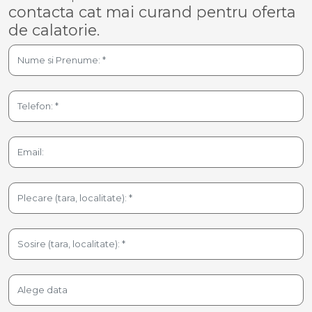
contacta cat mai curand pentru oferta
de calatorie.