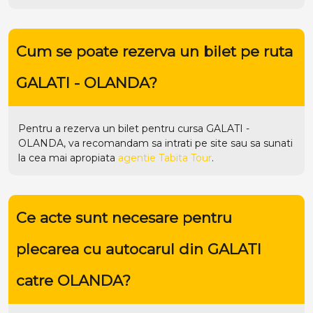
Cum se poate rezerva un bilet pe ruta
GALATI - OLANDA?
Pentru a rezerva un bilet pentru cursa GALATI -
OLANDA, va recomandam sa intrati pe
site
sau sa sunati
la cea mai apropiata
agentie Tabita Tour
.
Ce acte sunt necesare pentru
plecarea cu autocarul din GALATI
catre OLANDA?