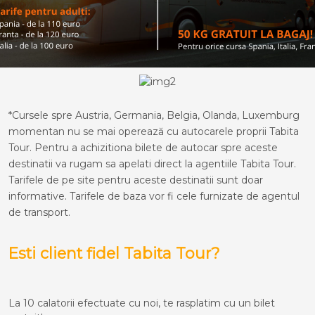
*Cursele spre Austria, Germania, Belgia, Olanda, Luxemburg
momentan nu se mai operează cu autocarele proprii Tabita
Tour. Pentru a achizitiona bilete de autocar spre aceste
destinatii va rugam sa apelati direct la agentiile Tabita Tour.
Tarifele de pe site pentru aceste destinatii sunt doar
informative. Tarifele de baza vor fi cele furnizate de agentul
de transport.
Esti client fidel Tabita Tour?
La 10 calatorii efectuate cu noi, te rasplatim cu un bilet