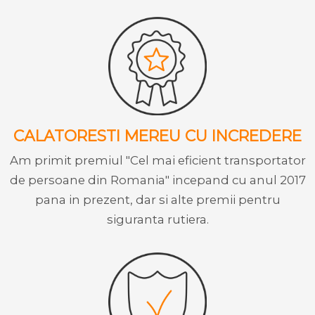
CALATORESTI MEREU CU INCREDERE
Am primit premiul "Cel mai eficient transportator
de persoane din Romania" incepand cu anul 2017
pana in prezent, dar si alte premii pentru
siguranta rutiera.