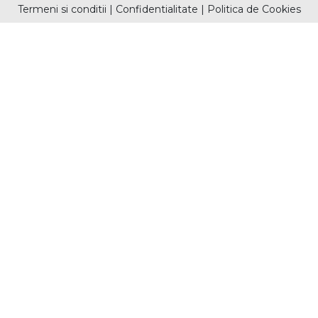
Termeni si conditii
|
Confidentialitate
|
Politica de Cookies