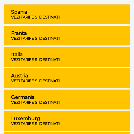
Spania
VEZI TARIFE SI DESTINATII
Franta
VEZI TARIFE SI DESTINATII
Italia
VEZI TARIFE SI DESTINATII
Austria
VEZI TARIFE SI DESTINATII
Germania
VEZI TARIFE SI DESTINATII
Luxemburg
VEZI TARIFE SI DESTINATII