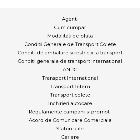
Agentii
Cum cumpar
Modalitati de plata
Conditii Generale de Transport Colete
Conditii de ambalare si restrictii la transport
Conditii generale de transport international
ANPC
Transport International
Transport Intern
Transport colete
Inchirieri autocare
Regulamente campanii si promotii
Acord de Comunicare Comerciala
Sfaturi utile
Cariere