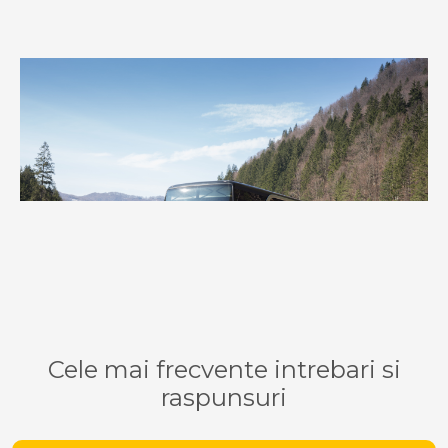
Cele mai frecvente intrebari si
raspunsuri