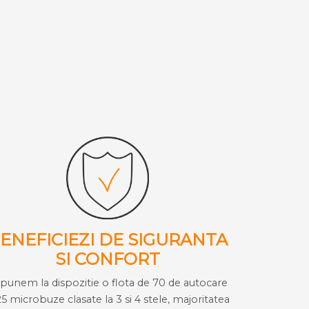
ENEFICIEZI DE SIGURANTA
SI CONFORT
i punem la dispozitie o flota de 70 de autocare
25 microbuze clasate la 3 si 4 stele, majoritatea