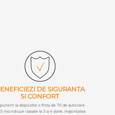
ENEFICIEZI DE SIGURANTA
SI CONFORT
i punem la dispozitie o flota de 70 de autocare
25 microbuze clasate la 3 si 4 stele, majoritatea