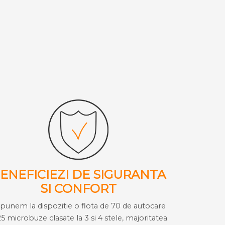
ENEFICIEZI DE SIGURANTA
SI CONFORT
i punem la dispozitie o flota de 70 de autocare
25 microbuze clasate la 3 si 4 stele, majoritatea