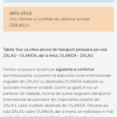
INFO UTILE:
Vezi ofertele si conditiile de calatorie actuale
Click aici >>
Tabita Tour va ofera servicii de transport persoane pe ruta
ZALAU - OLANDA, dar si retur, OLANDA - ZALAU.
Pentru ca punem accent pe
siguranta si confortul
dumneavoastra, va punem la dispozitie curse internationale
regulate din ZALAU cu destinatia OLANDA realizate cu
autocare moderne si fiabile. Dorim sa gasiti in noi un
partener de nadejde, tocmai de aceea asiguram transportul
international de persoane din majoritatea oraselor din
ZALAU, catre multiple destinatii din OLANDA. Plecarile pe
ruta ZALAU catre OLANDA, dar si invers, se realizeaza in mai