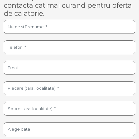
contacta cat mai curand pentru oferta
de calatorie.