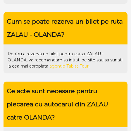
Cum se poate rezerva un bilet pe ruta
ZALAU - OLANDA?
Pentru a rezerva un bilet pentru cursa ZALAU -
OLANDA, va recomandam sa intrati pe
site
sau sa sunati
la cea mai apropiata
agentie Tabita Tour
.
Ce acte sunt necesare pentru
plecarea cu autocarul din ZALAU
catre OLANDA?