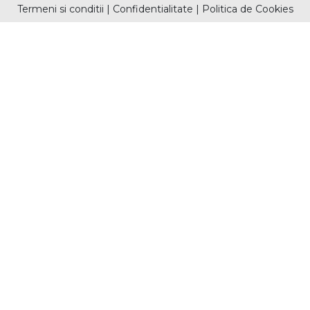
Termeni si conditii
|
Confidentialitate
|
Politica de Cookies