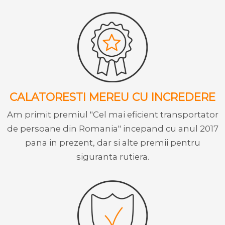
CALATORESTI MEREU CU INCREDERE
Am primit premiul "Cel mai eficient transportator
de persoane din Romania" incepand cu anul 2017
pana in prezent, dar si alte premii pentru
siguranta rutiera.