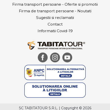
Firma transport persoane - Oferte si promotii
Firma de transport persoane - Noutati
Sugestii si reclamatii
Contact
Informatii Covid-19
SC TABITATOUR S.R.L.
|
Copyright © 2026