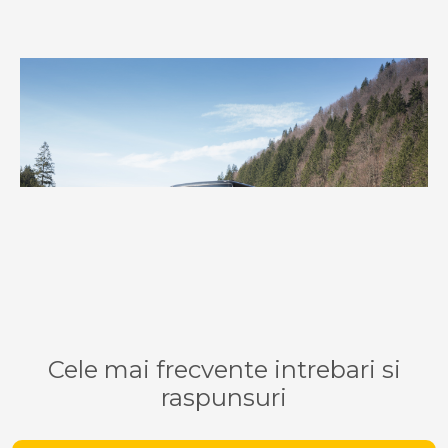
Cele mai frecvente intrebari si
raspunsuri