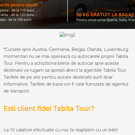
*Cursele spre Austria, Germania, Belgia, Olanda, Luxemburg
momentan nu se mai operează cu autocarele proprii Tabita
Tour. Pentru a achizitiona bilete de autocar spre aceste
destinatii va rugam sa apelati direct la agentiile Tabita Tour.
Tarifele de pe site pentru aceste destinatii sunt doar
informative. Tarifele de baza vor fi cele furnizate de agentul
de transport.
Esti client fidel Tabita Tour?
La 10 calatorii efectuate cu noi, te rasplatim cu un bilet