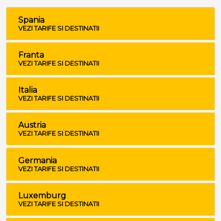
Spania
VEZI TARIFE SI DESTINATII
Franta
VEZI TARIFE SI DESTINATII
Italia
VEZI TARIFE SI DESTINATII
Austria
VEZI TARIFE SI DESTINATII
Germania
VEZI TARIFE SI DESTINATII
Luxemburg
VEZI TARIFE SI DESTINATII