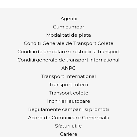
Agentii
Cum cumpar
Modalitati de plata
Conditii Generale de Transport Colete
Conditii de ambalare si restrictii la transport
Conditii generale de transport international
ANPC
Transport International
Transport Intern
Transport colete
Inchirieri autocare
Regulamente campanii si promotii
Acord de Comunicare Comerciala
Sfaturi utile
Cariere