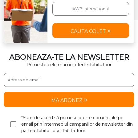
CAUTA COLET
ABONEAZA-TE LA NEWSLETTER
Primeste cele mai noi oferte TabitaTour
MA ABONEZ
*Sunt de acord să primesc oferte comerciale pe
email prin intermediul campaniilor de newsletter din
partea Tabita Tour. Tabita Tour.