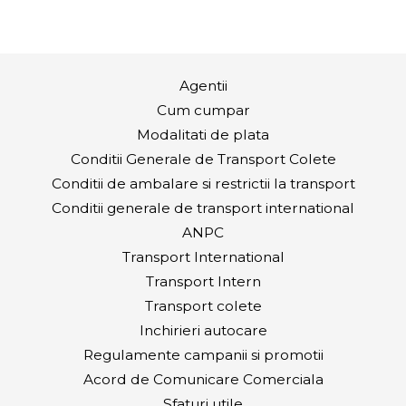
Agentii
Cum cumpar
Modalitati de plata
Conditii Generale de Transport Colete
Conditii de ambalare si restrictii la transport
Conditii generale de transport international
ANPC
Transport International
Transport Intern
Transport colete
Inchirieri autocare
Regulamente campanii si promotii
Acord de Comunicare Comerciala
Sfaturi utile