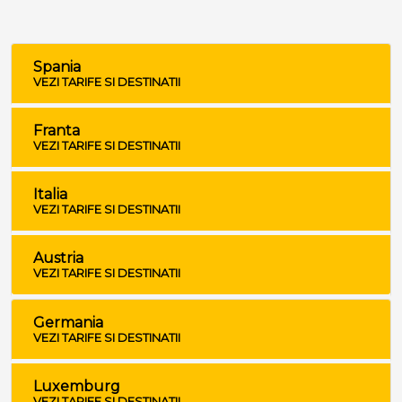
Spania
VEZI TARIFE SI DESTINATII
Franta
VEZI TARIFE SI DESTINATII
Italia
VEZI TARIFE SI DESTINATII
Austria
VEZI TARIFE SI DESTINATII
Germania
VEZI TARIFE SI DESTINATII
Luxemburg
VEZI TARIFE SI DESTINATII