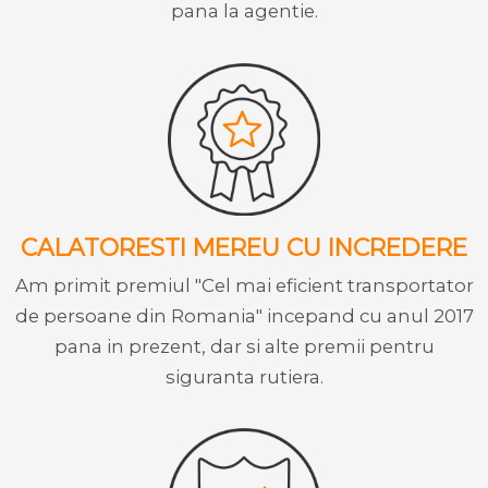
pana la agentie.
CALATORESTI MEREU CU INCREDERE
Am primit premiul "Cel mai eficient transportator
de persoane din Romania" incepand cu anul 2017
pana in prezent, dar si alte premii pentru
siguranta rutiera.