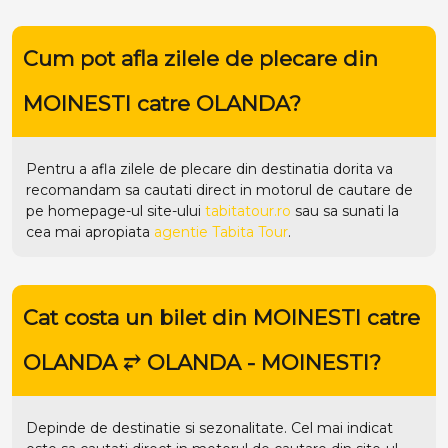
Cum pot afla zilele de plecare din
MOINESTI catre OLANDA?
Pentru a afla zilele de plecare din destinatia dorita va
recomandam sa cautati direct in motorul de cautare de
pe homepage-ul site-ului
tabitatour.ro
sau sa sunati la
cea mai apropiata
agentie Tabita Tour
.
Cat costa un bilet din MOINESTI catre
OLANDA ⥂ OLANDA - MOINESTI?
Depinde de destinatie si sezonalitate. Cel mai indicat