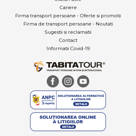
Cariere
Firma transport persoane - Oferte si promotii
Firma de transport persoane - Noutati
Sugestii si reclamatii
Contact
Informatii Covid-19