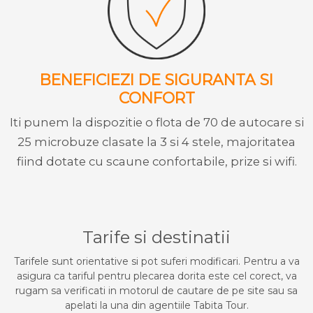
BENEFICIEZI DE SIGURANTA SI
CONFORT
Iti punem la dispozitie o flota de 70 de autocare si
25 microbuze clasate la 3 si 4 stele, majoritatea
fiind dotate cu scaune confortabile, prize si wifi.
Tarife si destinatii
Tarifele sunt orientative si pot suferi modificari. Pentru a va
asigura ca tariful pentru plecarea dorita este cel corect, va
rugam sa verificati in motorul de cautare de pe site sau sa
apelati la una din agentiile Tabita Tour.