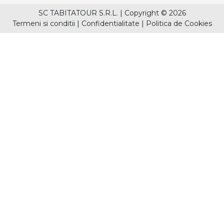
SC TABITATOUR S.R.L.
|
Copyright © 2026
Termeni si conditii
|
Confidentialitate
|
Politica de Cookies