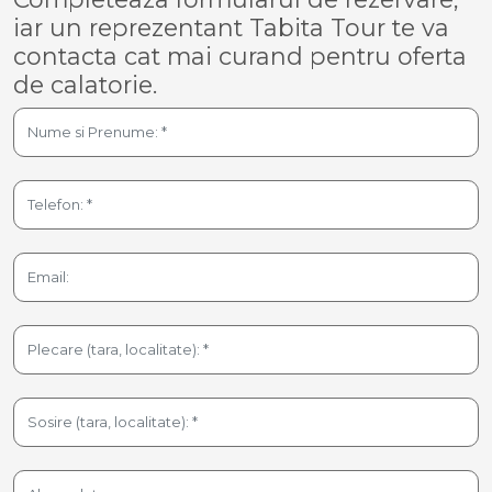
iar un reprezentant Tabita Tour te va
contacta cat mai curand pentru oferta
de calatorie.