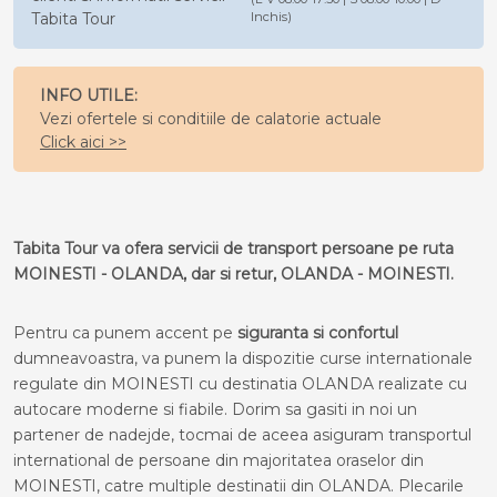
Tabita Tour
Inchis)
INFO UTILE:
Vezi ofertele si conditiile de calatorie actuale
Click aici >>
Tabita Tour va ofera servicii de transport persoane pe ruta
MOINESTI - OLANDA, dar si retur, OLANDA - MOINESTI.
Pentru ca punem accent pe
siguranta si confortul
dumneavoastra, va punem la dispozitie curse internationale
regulate din MOINESTI cu destinatia OLANDA realizate cu
autocare moderne si fiabile. Dorim sa gasiti in noi un
partener de nadejde, tocmai de aceea asiguram transportul
international de persoane din majoritatea oraselor din
MOINESTI, catre multiple destinatii din OLANDA. Plecarile